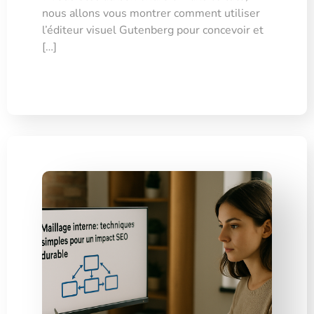
nous allons vous montrer comment utiliser
l’éditeur visuel Gutenberg pour concevoir et
[…]