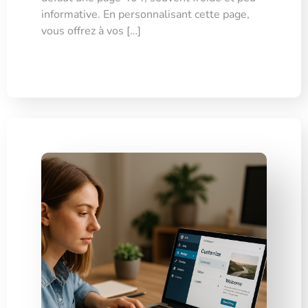
informative. En personnalisant cette page,
vous offrez à vos […]