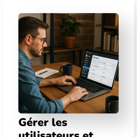
Gérer les
utilisateurs et