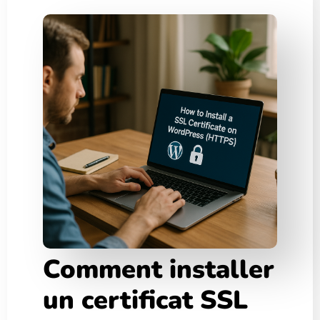
Comment installer
un certificat SSL