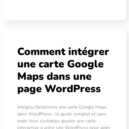
Comment intégrer
une carte Google
Maps dans une
page WordPress
Intégrez facilement une carte Google Maps
dans WordPress : le guide complet et sans
code Vous souhaitez ajouter une carte
interactive à votre site WordPress pour aider