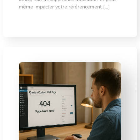
même impacter votre référencement […]