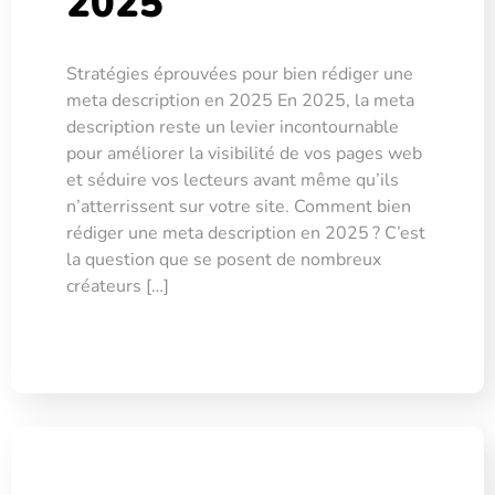
2025
Stratégies éprouvées pour bien rédiger une
meta description en 2025 En 2025, la meta
description reste un levier incontournable
pour améliorer la visibilité de vos pages web
et séduire vos lecteurs avant même qu’ils
n’atterrissent sur votre site. Comment bien
rédiger une meta description en 2025 ? C’est
la question que se posent de nombreux
créateurs […]