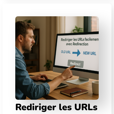
Rediriger les URLs