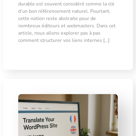
durable est souvent considéré comme la clé
d’un bon référencement naturel. Pourtant,
cette notion reste abstraite pour de
nombreux éditeurs et webmasters. Dans cet
article, nous allons explorer pas à pas
comment structurer vos liens internes […]