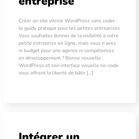
entreprise
Créer un site vitrine WordPress sans coder :
le guide pratique pour les petites entreprises
Vous souhaitez donner de la visibilité à votre
petite entreprise en ligne, mais vous n’avez
ni budget pour une agence ni compétences
en développement ? Bonne nouvelle :
WordPress et son interface visuelle no-code
vous offrent la liberté de bâtir […]
Intégrer un