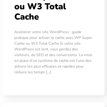
ou W3 Total
Cache
Accélérer votre site WordPress : guide
pratique pour activer le cache avec WP Super
Cache ou W3 Total Cache Si votre site
WordPress est lent, vous perdez des
visiteurs, du SEO et des conversions. La mise
en place d’un système de cache est l’une des
actions les plus efficaces et rapides pour
réduire les temps […]