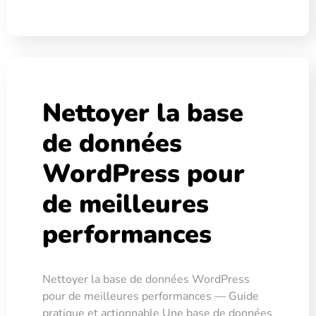
Nettoyer la base
de données
WordPress pour
de meilleures
performances
Nettoyer la base de données WordPress
pour de meilleures performances — Guide
pratique et actionnable Une base de données