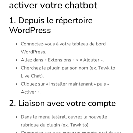
activer votre chatbot
1. Depuis le répertoire
WordPress
Connectez-vous à votre tableau de bord
WordPress.
Allez dans « Extensions » > « Ajouter ».
Cherchez le plugin par son nom (ex. Tawk.to
Live Chat).
Cliquez sur « Installer maintenant » puis «
Activer ».
2. Liaison avec votre compte
Dans le menu latéral, ouvrez la nouvelle
rubrique du plugin (ex. Tawk.to).