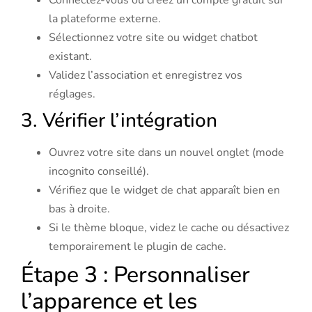
Connectez-vous ou créez un compte gratuit sur
la plateforme externe.
Sélectionnez votre site ou widget chatbot
existant.
Validez l’association et enregistrez vos
réglages.
3. Vérifier l’intégration
Ouvrez votre site dans un nouvel onglet (mode
incognito conseillé).
Vérifiez que le widget de chat apparaît bien en
bas à droite.
Si le thème bloque, videz le cache ou désactivez
temporairement le plugin de cache.
Étape 3 : Personnaliser
l’apparence et les