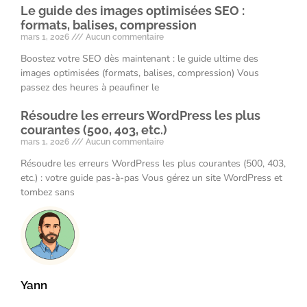
Le guide des images optimisées SEO :
formats, balises, compression
mars 1, 2026
Aucun commentaire
Boostez votre SEO dès maintenant : le guide ultime des
images optimisées (formats, balises, compression) Vous
passez des heures à peaufiner le
Résoudre les erreurs WordPress les plus
courantes (500, 403, etc.)
mars 1, 2026
Aucun commentaire
Résoudre les erreurs WordPress les plus courantes (500, 403,
etc.) : votre guide pas-à-pas Vous gérez un site WordPress et
tombez sans
Yann