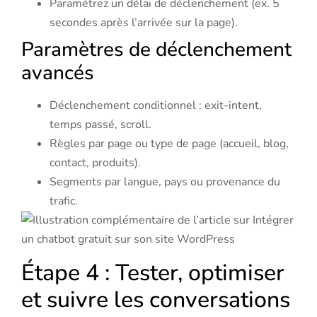
Paramétrez un délai de déclenchement (ex. 5
secondes après l’arrivée sur la page).
Paramètres de déclenchement
avancés
Déclenchement conditionnel : exit-intent,
temps passé, scroll.
Règles par page ou type de page (accueil, blog,
contact, produits).
Segments par langue, pays ou provenance du
trafic.
Étape 4 : Tester, optimiser
et suivre les conversations