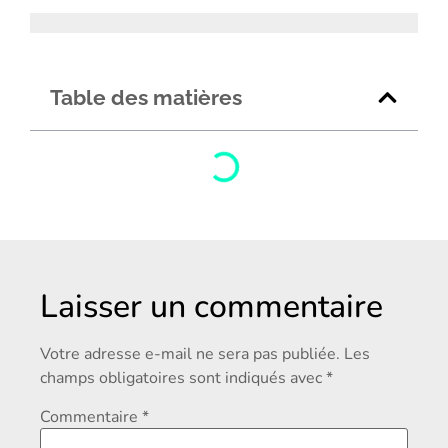
Table des matières
Laisser un commentaire
Votre adresse e-mail ne sera pas publiée.
Les
champs obligatoires sont indiqués avec
*
Commentaire
*