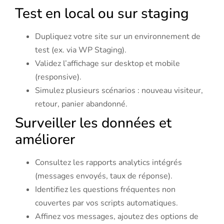
Test en local ou sur staging
Dupliquez votre site sur un environnement de
test (ex. via WP Staging).
Validez l’affichage sur desktop et mobile
(responsive).
Simulez plusieurs scénarios : nouveau visiteur,
retour, panier abandonné.
Surveiller les données et
améliorer
Consultez les rapports analytics intégrés
(messages envoyés, taux de réponse).
Identifiez les questions fréquentes non
couvertes par vos scripts automatiques.
Affinez vos messages, ajoutez des options de