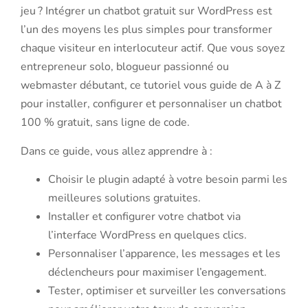
jeu ? Intégrer un chatbot gratuit sur WordPress est
l’un des moyens les plus simples pour transformer
chaque visiteur en interlocuteur actif. Que vous soyez
entrepreneur solo, blogueur passionné ou
webmaster débutant, ce tutoriel vous guide de A à Z
pour installer, configurer et personnaliser un chatbot
100 % gratuit, sans ligne de code.
Dans ce guide, vous allez apprendre à :
Choisir le plugin adapté à votre besoin parmi les
meilleures solutions gratuites.
Installer et configurer votre chatbot via
l’interface WordPress en quelques clics.
Personnaliser l’apparence, les messages et les
déclencheurs pour maximiser l’engagement.
Tester, optimiser et surveiller les conversations