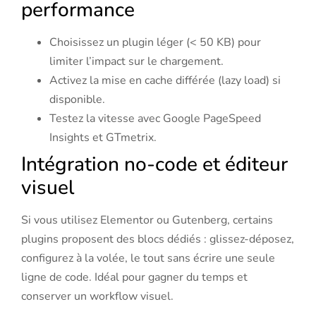
performance
Choisissez un plugin léger (< 50 KB) pour
limiter l’impact sur le chargement.
Activez la mise en cache différée (lazy load) si
disponible.
Testez la vitesse avec Google PageSpeed
Insights et GTmetrix.
Intégration no-code et éditeur
visuel
Si vous utilisez Elementor ou Gutenberg, certains
plugins proposent des blocs dédiés : glissez-déposez,
configurez à la volée, le tout sans écrire une seule
ligne de code. Idéal pour gagner du temps et
conserver un workflow visuel.