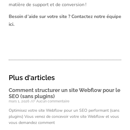
matière de support et de conversion !
Besoin d’aide sur votre site ?
Contactez notre équipe
ici
.
Plus d'articles
Comment structurer un site Webflow pour le
SEO (sans plugins)
mars 1, 2026
Aucun commentaire
Optimisez votre site Webflow pour un SEO performant (sans
plugins) Vous venez de concevoir votre site Webflow et vous
vous demandez comment