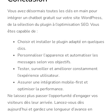
Vous avez désormais toutes les clés en main pour
intégrer un chatbot gratuit sur votre site WordPress,
de la sélection du plugin à l’optimisation SEO. Vous
êtes capable de :
Choisir et installer le plugin adapté en quelques
clics.
Personnaliser l’apparence et automatiser les
messages selon vos objectifs.
Tester, surveiller et améliorer constamment
l’expérience utilisateur.
Assurer une intégration mobile-first et
optimiser la performance.
Ne laissez plus passer l’opportunité d’engager vos
visiteurs dès leur arrivée. Lancez-vous dès
aujourd’hui et gardez une longueur d’avance en