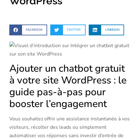
WordPress
FACEBOOK
TWITTER
LINKEDIN
Ajouter un chatbot gratuit
à votre site WordPress : le
guide pas-à-pas pour
booster l’engagement
Vous souhaitez offrir une assistance instantanée à vos
visiteurs, récolter des leads ou simplement
automatiser vos réponses sans investir d’entrée de