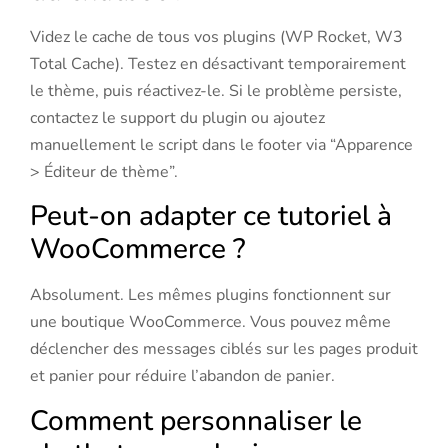
Videz le cache de tous vos plugins (WP Rocket, W3
Total Cache). Testez en désactivant temporairement
le thème, puis réactivez-le. Si le problème persiste,
contactez le support du plugin ou ajoutez
manuellement le script dans le footer via “Apparence
> Éditeur de thème”.
Peut-on adapter ce tutoriel à
WooCommerce ?
Absolument. Les mêmes plugins fonctionnent sur
une boutique WooCommerce. Vous pouvez même
déclencher des messages ciblés sur les pages produit
et panier pour réduire l’abandon de panier.
Comment personnaliser le