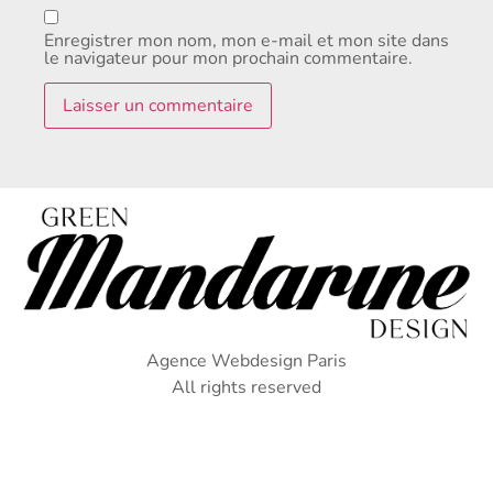
Enregistrer mon nom, mon e-mail et mon site dans
le navigateur pour mon prochain commentaire.
Agence Webdesign Paris
All rights reserved