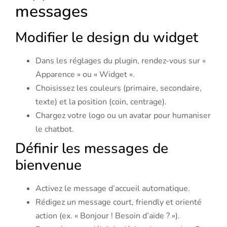
messages
Modifier le design du widget
Dans les réglages du plugin, rendez-vous sur «
Apparence » ou « Widget ».
Choisissez les couleurs (primaire, secondaire,
texte) et la position (coin, centrage).
Chargez votre logo ou un avatar pour humaniser
le chatbot.
Définir les messages de
bienvenue
Activez le message d’accueil automatique.
Rédigez un message court, friendly et orienté
action (ex. « Bonjour ! Besoin d’aide ? »).