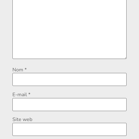
Nom
*
E-mail
*
Site web