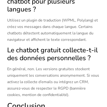
chatbot pour plusieurs
langues ?
Utilisez un plugin de traduction (WPML, Polylang) et
créez vos messages dans chaque langue. Certains
chatbots détectent automatiquement la langue du
navigateur et affichent le texte correspondant.
Le chatbot gratuit collecte-t-il
des données personnelles ?
En général, non. Les versions gratuites stockent
uniquement les conversations anonymement. Si vous
activez la collecte d’emails ou intégrez un CRM,
assurez-vous de respecter le RGPD (bannière
cookies, mention de confidentialité).
Conclusion