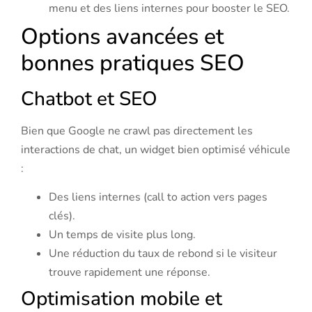
menu et des liens internes pour booster le SEO.
Options avancées et
bonnes pratiques SEO
Chatbot et SEO
Bien que Google ne crawl pas directement les
interactions de chat, un widget bien optimisé véhicule
:
Des liens internes (call to action vers pages
clés).
Un temps de visite plus long.
Une réduction du taux de rebond si le visiteur
trouve rapidement une réponse.
Optimisation mobile et