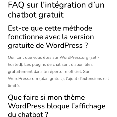
FAQ sur l’intégration d’un
chatbot gratuit
Est-ce que cette méthode
fonctionne avec la version
gratuite de WordPress ?
Oui, tant que vous êtes sur WordPress.org (self-
hosted). Les plugins de chat sont disponibles
gratuitement dans le répertoire officiel. Sur
WordPress.com (plan gratuit), l’ajout d’extensions est
limité.
Que faire si mon thème
WordPress bloque l’affichage
du chatbot ?