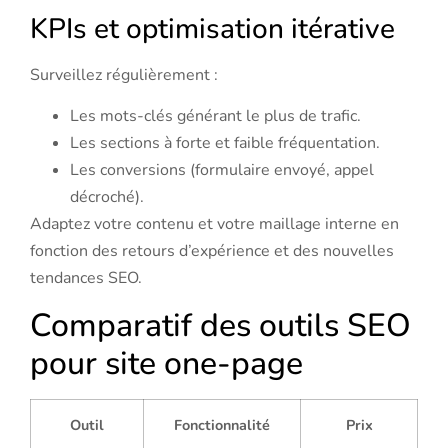
KPIs et optimisation itérative
Surveillez régulièrement :
Les mots-clés générant le plus de trafic.
Les sections à forte et faible fréquentation.
Les conversions (formulaire envoyé, appel
décroché).
Adaptez votre contenu et votre maillage interne en
fonction des retours d’expérience et des nouvelles
tendances SEO.
Comparatif des outils SEO
pour site one-page
Outil
Fonctionnalité
Prix