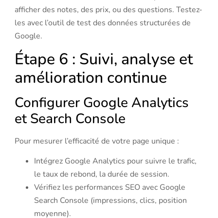
afficher des notes, des prix, ou des questions. Testez-
les avec l’outil de test des données structurées de
Google.
Étape 6 : Suivi, analyse et
amélioration continue
Configurer Google Analytics
et Search Console
Pour mesurer l’efficacité de votre page unique :
Intégrez Google Analytics pour suivre le trafic,
le taux de rebond, la durée de session.
Vérifiez les performances SEO avec Google
Search Console (impressions, clics, position
moyenne).