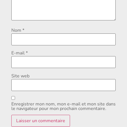
Nom
*
E-mail
*
Site web
Enregistrer mon nom, mon e-mail et mon site dans
le navigateur pour mon prochain commentaire.