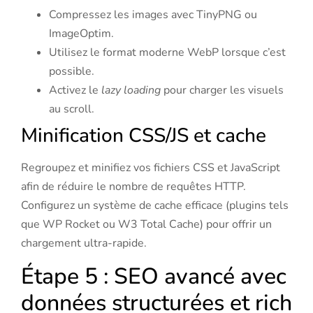
Compressez les images avec TinyPNG ou
ImageOptim.
Utilisez le format moderne WebP lorsque c’est
possible.
Activez le
lazy loading
pour charger les visuels
au scroll.
Minification CSS/JS et cache
Regroupez et minifiez vos fichiers CSS et JavaScript
afin de réduire le nombre de requêtes HTTP.
Configurez un système de cache efficace (plugins tels
que WP Rocket ou W3 Total Cache) pour offrir un
chargement ultra-rapide.
Étape 5 : SEO avancé avec
données structurées et rich