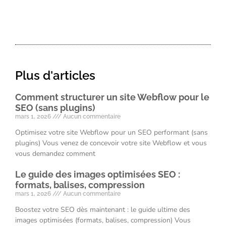
Plus d'articles
Comment structurer un site Webflow pour le
SEO (sans plugins)
mars 1, 2026
Aucun commentaire
Optimisez votre site Webflow pour un SEO performant (sans
plugins) Vous venez de concevoir votre site Webflow et vous
vous demandez comment
Le guide des images optimisées SEO :
formats, balises, compression
mars 1, 2026
Aucun commentaire
Boostez votre SEO dès maintenant : le guide ultime des
images optimisées (formats, balises, compression) Vous