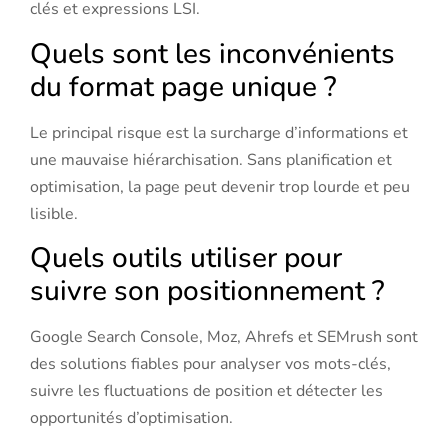
clés et expressions LSI.
Quels sont les inconvénients
du format page unique ?
Le principal risque est la surcharge d’informations et
une mauvaise hiérarchisation. Sans planification et
optimisation, la page peut devenir trop lourde et peu
lisible.
Quels outils utiliser pour
suivre son positionnement ?
Google Search Console, Moz, Ahrefs et SEMrush sont
des solutions fiables pour analyser vos mots-clés,
suivre les fluctuations de position et détecter les
opportunités d’optimisation.