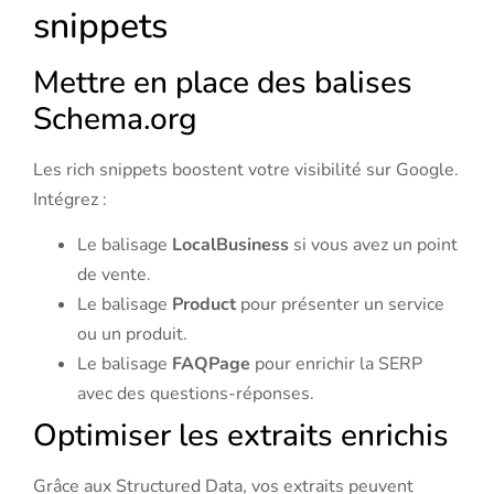
snippets
Mettre en place des balises
Schema.org
Les rich snippets boostent votre visibilité sur Google.
Intégrez :
Le balisage
LocalBusiness
si vous avez un point
de vente.
Le balisage
Product
pour présenter un service
ou un produit.
Le balisage
FAQPage
pour enrichir la SERP
avec des questions-réponses.
Optimiser les extraits enrichis
Grâce aux
Structured Data
, vos extraits peuvent