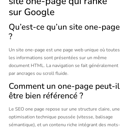
site one-page qui ranke
sur Google
Qu’est-ce qu’un site one-page
?
Un site one-page est une page web unique où toutes
les informations sont présentées sur un même
document HTML. La navigation se fait généralement
par ancrages ou scroll fluide.
Comment un one-page peut-il
être bien référencé ?
Le SEO one page repose sur une structure claire, une
optimisation technique poussée (vitesse, balisage
sémantique), et un contenu riche intégrant des mots-