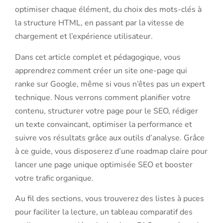
optimiser chaque élément, du choix des mots-clés à
la structure HTML, en passant par la vitesse de
chargement et l’expérience utilisateur.
Dans cet article complet et pédagogique, vous
apprendrez comment créer un site one-page qui
ranke sur Google, même si vous n’êtes pas un expert
technique. Nous verrons comment planifier votre
contenu, structurer votre page pour le SEO, rédiger
un texte convaincant, optimiser la performance et
suivre vos résultats grâce aux outils d’analyse. Grâce
à ce guide, vous disposerez d’une roadmap claire pour
lancer une page unique optimisée SEO et booster
votre trafic organique.
Au fil des sections, vous trouverez des listes à puces
pour faciliter la lecture, un tableau comparatif des