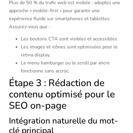
Plus de 50 % du trafic web est mobile : adoptez une
approche « mobile-first » pour garantir une
expérience fluide sur smartphones et tablettes.
Assurez-vous que :
Les boutons CTA sont visibles et accessibles.
Les images et icônes sont optimisées pour le
retina display.
Le menu hamburger ou le scroll par ancre
fonctionne sans accroc.
Étape 3 : Rédaction de
contenu optimisé pour le
SEO on-page
Intégration naturelle du mot-
clé principal