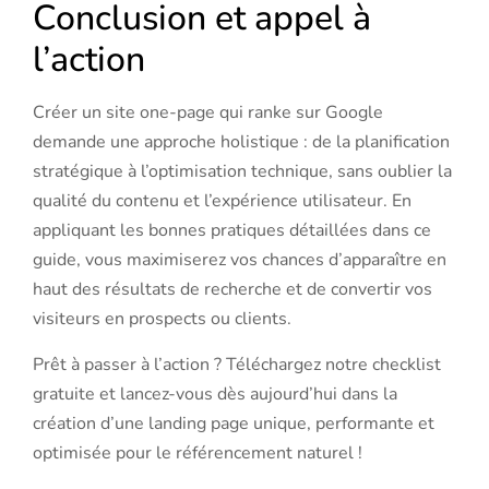
Conclusion et appel à
l’action
Créer un site one-page qui ranke sur Google
demande une approche holistique : de la planification
stratégique à l’optimisation technique, sans oublier la
qualité du contenu et l’expérience utilisateur. En
appliquant les bonnes pratiques détaillées dans ce
guide, vous maximiserez vos chances d’apparaître en
haut des résultats de recherche et de convertir vos
visiteurs en prospects ou clients.
Prêt à passer à l’action ? Téléchargez notre checklist
gratuite et lancez-vous dès aujourd’hui dans la
création d’une landing page unique, performante et
optimisée pour le référencement naturel !