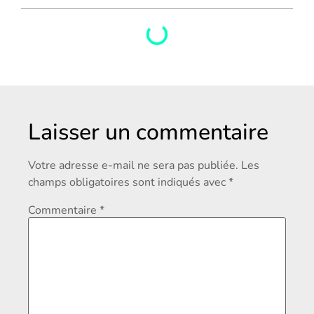
Laisser un commentaire
Votre adresse e-mail ne sera pas publiée.
Les
champs obligatoires sont indiqués avec
*
Commentaire
*