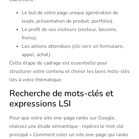
Le but de votre page unique (génération de
leads, présentation de produit, portfolio).
Le profil de vos visiteurs (secteur, besoins,
freins).
Les actions attendues (clic vers un formulaire,
appel, achat).
Cette étape de cadrage est essentielle pour
structurer votre contenu et choisir les bons mots-clés
liés à votre thématique.
Recherche de mots-clés et
expressions LSI
Pour que votre site one-page ranke sur Google,
réalisez une étude sémantique : repérez le mot-clé
principal
« Comment créer un site one-page qui ranke