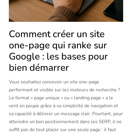
Comment créer un site
one-page qui ranke sur
Google : les bases pour
bien démarrer
Vous souhaitez concevoir un site one-page
performant et visible sur les moteurs de recherche ?
Le format « page unique » ou « landing page » a le
vent en poupe grâce à sa simplicité de navigation et
sa capacité à délivrer un message clair. Pourtant, pour
atteindre un bon positionnement dans les SERP, il ne
suffit pas de tout placer sur une seule page : il faut