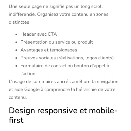
Une seule page ne signifie pas un long scroll
indifférencié. Organisez votre contenu en zones
distinctes :
Header avec CTA
Présentation du service ou produit
Avantages et témoignages
Preuves sociales (réalisations, logos clients)
Formulaire de contact ou bouton d’appel à
l’action
L’usage de sommaires ancrés améliore la navigation
et aide Google à comprendre la hiérarchie de votre
contenu.
Design responsive et mobile-
first