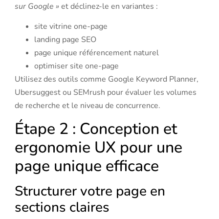
sur Google »
et déclinez-le en variantes :
site vitrine one-page
landing page SEO
page unique référencement naturel
optimiser site one-page
Utilisez des outils comme Google Keyword Planner,
Ubersuggest ou SEMrush pour évaluer les volumes
de recherche et le niveau de concurrence.
Étape 2 : Conception et
ergonomie UX pour une
page unique efficace
Structurer votre page en
sections claires