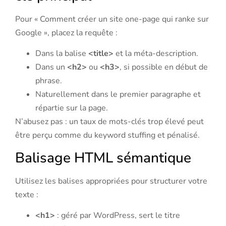
Pour « Comment créer un site one-page qui ranke sur
Google », placez la requête :
Dans la balise
<title>
et la méta-description.
Dans un
<h2>
ou
<h3>
, si possible en début de
phrase.
Naturellement dans le premier paragraphe et
répartie sur la page.
N’abusez pas : un taux de mots-clés trop élevé peut
être perçu comme du keyword stuffing et pénalisé.
Balisage HTML sémantique
Utilisez les balises appropriées pour structurer votre
texte :
<h1>
: géré par WordPress, sert le titre