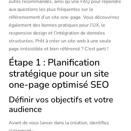
outils recommandés, ainsi qu’une FAQ pour répondre
aux questions les plus fréquentes sur le
référencement d’un site one-page. Vous découvrirez
également des bonnes pratiques pour l’UX, le
responsive design et l’intégration de données
structurées. Prêt à créer un site web à une seule
page irrésistible et bien référencé ? C’est parti !
Étape 1 : Planification
stratégique pour un site
one-page optimisé SEO
Définir vos objectifs et votre
audience
Avant de vous lancer dans la création, identifiez
clairement :