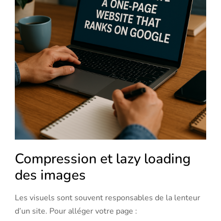
Compression et lazy loading
des images
Les visuels sont souvent responsables de la lenteur
d’un site. Pour alléger votre page :