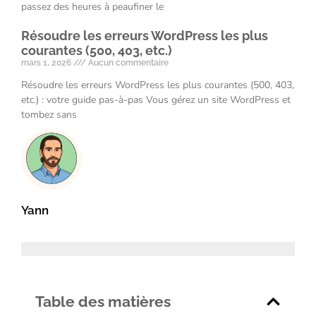
passez des heures à peaufiner le
Résoudre les erreurs WordPress les plus
courantes (500, 403, etc.)
mars 1, 2026
Aucun commentaire
Résoudre les erreurs WordPress les plus courantes (500, 403,
etc.) : votre guide pas-à-pas Vous gérez un site WordPress et
tombez sans
Yann
Table des matières