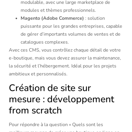
modulable, avec une large marketplace de
modules et thèmes professionnels.
Magento (Adobe Commerce)
: solution
puissante pour les grandes entreprises, capable
de gérer d’importants volumes de ventes et de
catalogues complexes.
Avec ces CMS, vous contrôlez chaque détail de votre
e-boutique, mais vous devez assurer la maintenance,
la sécurité et l’hébergement. Idéal pour les projets
ambitieux et personnalisés.
Création de site sur
mesure : développement
from scratch
Pour répondre à la question « Quels sont les