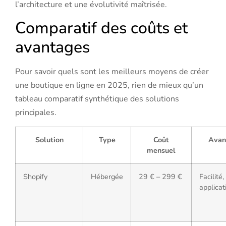
l’architecture et une évolutivité maîtrisée.
Comparatif des coûts et
avantages
Pour savoir quels sont les meilleurs moyens de créer
une boutique en ligne en 2025, rien de mieux qu’un
tableau comparatif synthétique des solutions
principales.
Solution
Type
Coût
Avan
mensuel
Shopify
Hébergée
29 € – 299 €
Facilité,
applicat