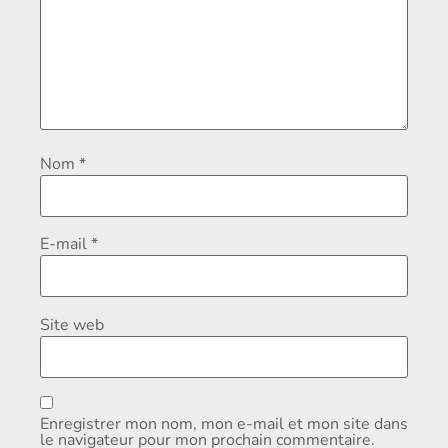
Nom
*
E-mail
*
Site web
Enregistrer mon nom, mon e-mail et mon site dans
le navigateur pour mon prochain commentaire.