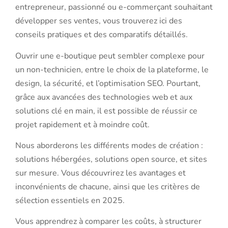
entrepreneur, passionné ou e-commerçant souhaitant
développer ses ventes, vous trouverez ici des
conseils pratiques et des comparatifs détaillés.
Ouvrir une e-boutique peut sembler complexe pour
un non-technicien, entre le choix de la plateforme, le
design, la sécurité, et l’optimisation SEO. Pourtant,
grâce aux avancées des technologies web et aux
solutions clé en main, il est possible de réussir ce
projet rapidement et à moindre coût.
Nous aborderons les différents modes de création :
solutions hébergées, solutions open source, et sites
sur mesure. Vous découvrirez les avantages et
inconvénients de chacune, ainsi que les critères de
sélection essentiels en 2025.
Vous apprendrez à comparer les coûts, à structurer