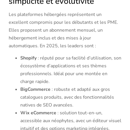
simplicité et évolutivité
Les plateformes hébergées représentent un
excellent compromis pour les débutants et les PME.
Elles proposent un abonnement mensuel, un
hébergement inclus et des mises à jour
automatiques. En 2025, les leaders sont :
Shopify
: réputé pour sa facilité d’utilisation, son
écosystème d’applications et ses thèmes
professionnels. Idéal pour une montée en
charge rapide.
BigCommerce
: robuste et adapté aux gros
catalogues produits, avec des fonctionnalités
natives de SEO avancées.
Wix eCommerce
: solution tout-en-un,
accessible aux néophytes, avec un éditeur visuel
intuitif et des options marketing intégrées.