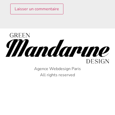
Agence Webdesign Paris
All rights reserved