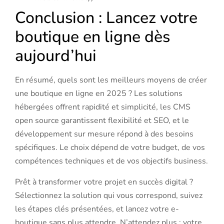
Conclusion : Lancez votre
boutique en ligne dès
aujourd’hui
En résumé, quels sont les meilleurs moyens de créer
une boutique en ligne en 2025 ? Les solutions
hébergées offrent rapidité et simplicité, les CMS
open source garantissent flexibilité et SEO, et le
développement sur mesure répond à des besoins
spécifiques. Le choix dépend de votre budget, de vos
compétences techniques et de vos objectifs business.
Prêt à transformer votre projet en succès digital ?
Sélectionnez la solution qui vous correspond, suivez
les étapes clés présentées, et lancez votre e-
boutique sans plus attendre. N’attendez plus : votre