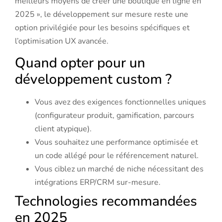
meilleurs moyens de créer une boutique en ligne en
2025 », le développement sur mesure reste une
option privilégiée pour les besoins spécifiques et
l’optimisation UX avancée.
Quand opter pour un
développement custom ?
Vous avez des exigences fonctionnelles uniques
(configurateur produit, gamification, parcours
client atypique).
Vous souhaitez une performance optimisée et
un code allégé pour le référencement naturel.
Vous ciblez un marché de niche nécessitant des
intégrations ERP/CRM sur-mesure.
Technologies recommandées
en 2025