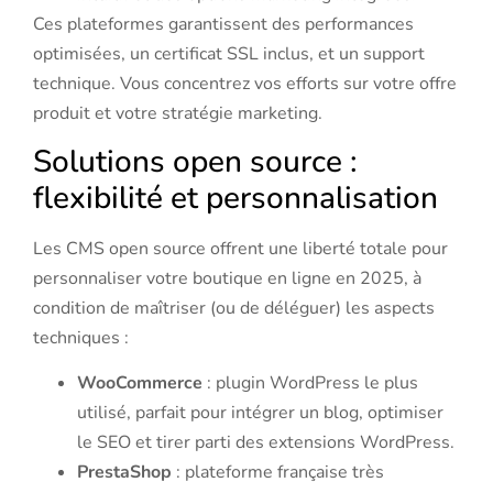
Ces plateformes garantissent des performances
optimisées, un certificat SSL inclus, et un support
technique. Vous concentrez vos efforts sur votre offre
produit et votre stratégie marketing.
Solutions open source :
flexibilité et personnalisation
Les CMS open source offrent une liberté totale pour
personnaliser votre boutique en ligne en 2025, à
condition de maîtriser (ou de déléguer) les aspects
techniques :
WooCommerce
: plugin WordPress le plus
utilisé, parfait pour intégrer un blog, optimiser
le SEO et tirer parti des extensions WordPress.
PrestaShop
: plateforme française très