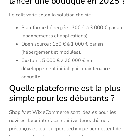
lancer une boutique en 2025 ?
Le coût varie selon la solution choisie :
Plateforme hébergée : 300 € à 3 000 € par an
(abonnements et applications).
Open source : 150 € à 1 000 € par an
(hébergement et modules).
Custom : 5 000 € à 20 000 € en
développement initial, puis maintenance
annuelle.
Quelle plateforme est la plus
simple pour les débutants ?
Shopify et Wix eCommerce sont idéales pour les
novices. Leur interface intuitive, leurs thèmes
préconçus et leur support technique permettent de