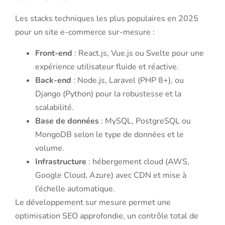
Les stacks techniques les plus populaires en 2025
pour un site e-commerce sur-mesure :
Front-end
: React.js, Vue.js ou Svelte pour une
expérience utilisateur fluide et réactive.
Back-end
: Node.js, Laravel (PHP 8+), ou
Django (Python) pour la robustesse et la
scalabilité.
Base de données
: MySQL, PostgreSQL ou
MongoDB selon le type de données et le
volume.
Infrastructure
: hébergement cloud (AWS,
Google Cloud, Azure) avec CDN et mise à
l’échelle automatique.
Le développement sur mesure permet une
optimisation SEO approfondie, un contrôle total de