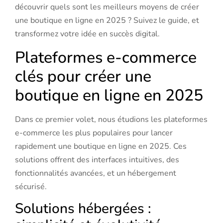
découvrir quels sont les meilleurs moyens de créer
une boutique en ligne en 2025 ? Suivez le guide, et
transformez votre idée en succès digital.
Plateformes e-commerce
clés pour créer une
boutique en ligne en 2025
Dans ce premier volet, nous étudions les plateformes
e-commerce les plus populaires pour lancer
rapidement une boutique en ligne en 2025. Ces
solutions offrent des interfaces intuitives, des
fonctionnalités avancées, et un hébergement
sécurisé.
Solutions hébergées :