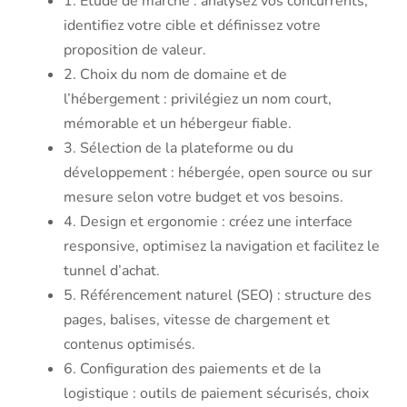
1. Étude de marché : analysez vos concurrents,
identifiez votre cible et définissez votre
proposition de valeur.
2. Choix du nom de domaine et de
l’hébergement : privilégiez un nom court,
mémorable et un hébergeur fiable.
3. Sélection de la plateforme ou du
développement : hébergée, open source ou sur
mesure selon votre budget et vos besoins.
4. Design et ergonomie : créez une interface
responsive, optimisez la navigation et facilitez le
tunnel d’achat.
5. Référencement naturel (SEO) : structure des
pages, balises, vitesse de chargement et
contenus optimisés.
6. Configuration des paiements et de la
logistique : outils de paiement sécurisés, choix