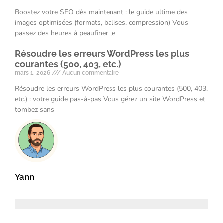
Boostez votre SEO dès maintenant : le guide ultime des
images optimisées (formats, balises, compression) Vous
passez des heures à peaufiner le
Résoudre les erreurs WordPress les plus
courantes (500, 403, etc.)
mars 1, 2026
Aucun commentaire
Résoudre les erreurs WordPress les plus courantes (500, 403,
etc.) : votre guide pas-à-pas Vous gérez un site WordPress et
tombez sans
Yann