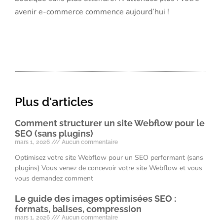
avenir e-commerce commence aujourd’hui !
Plus d'articles
Comment structurer un site Webflow pour le
SEO (sans plugins)
mars 1, 2026
Aucun commentaire
Optimisez votre site Webflow pour un SEO performant (sans
plugins) Vous venez de concevoir votre site Webflow et vous
vous demandez comment
Le guide des images optimisées SEO :
formats, balises, compression
mars 1, 2026
Aucun commentaire