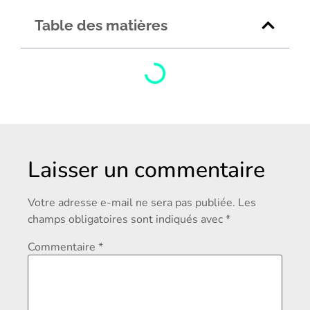
Table des matières
Laisser un commentaire
Votre adresse e-mail ne sera pas publiée.
Les
champs obligatoires sont indiqués avec
*
Commentaire
*