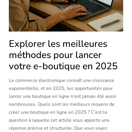
Explorer les meilleures
méthodes pour lancer
votre e-boutique en 2025
Le commerce électronique connaît une croissance
exponentielle, et en 2025, les opportunités pour
lancer une boutique en ligne n’ont jamais été aussi
nombreuses. Quels sont les meilleurs moyens de
créer une boutique en ligne en 2025 ? C’est la
question à laquelle cet article vous apporte une
réponse précise et structurée. Que vous soyez