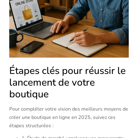
Étapes clés pour réussir le
lancement de votre
boutique
Pour compléter votre vision des meilleurs moyens de
créer une boutique en ligne en 2025, suivez ces
étapes structurées :