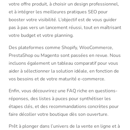
votre offre produit, à choisir un design professionnel,
et à intégrer les meilleures pratiques SEO pour
booster votre visibilité. L’objectif est de vous guider
pas à pas vers un lancement réussi, tout en maîtrisant
votre budget et votre planning.
Des plateformes comme Shopify, WooCommerce,
PrestaShop ou Magento sont passées en revue. Nous
incluons également un tableau comparatif pour vous
aider à sélectionner la solution idéale, en fonction de
vos besoins et de votre maturité e-commerce.
Enfin, vous découvrirez une FAQ riche en questions-
réponses, des listes à puces pour synthétiser les
étapes clés, et des recommandations concrètes pour
faire décoller votre boutique dès son ouverture.
Prêt à plonger dans l’univers de la vente en ligne et à