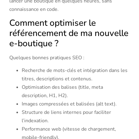
lancer une boutique en quelques heures, sans
connaissance en code.
Comment optimiser le
référencement de ma nouvelle
e-boutique ?
Quelques bonnes pratiques SEO :
Recherche de mots-clés et intégration dans les
titres, descriptions et contenus.
Optimisation des balises (title, meta
description, H1, H2).
Images compressées et balisées (alt text).
Structure de liens internes pour faciliter
l’indexation.
Performance web (vitesse de chargement,
mobile-friendly).