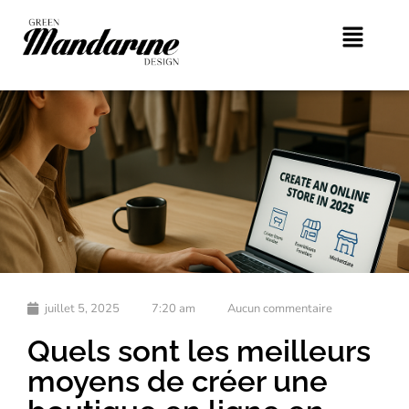
juillet 5, 2025
7:20 am
Aucun commentaire
Quels sont les meilleurs
moyens de créer une