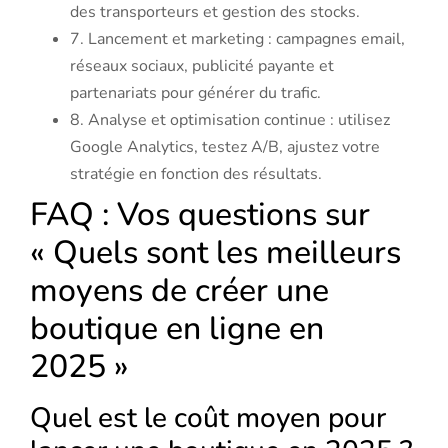
des transporteurs et gestion des stocks.
7. Lancement et marketing : campagnes email,
réseaux sociaux, publicité payante et
partenariats pour générer du trafic.
8. Analyse et optimisation continue : utilisez
Google Analytics, testez A/B, ajustez votre
stratégie en fonction des résultats.
FAQ : Vos questions sur
« Quels sont les meilleurs
moyens de créer une
boutique en ligne en
2025 »
Quel est le coût moyen pour