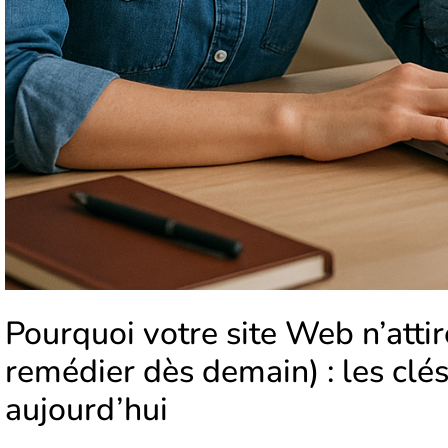
Pourquoi votre site Web n’att
remédier dès demain) : les clé
aujourd’hui