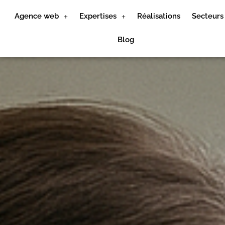
Agence web
Expertises
Réalisations
Secteurs
Blog