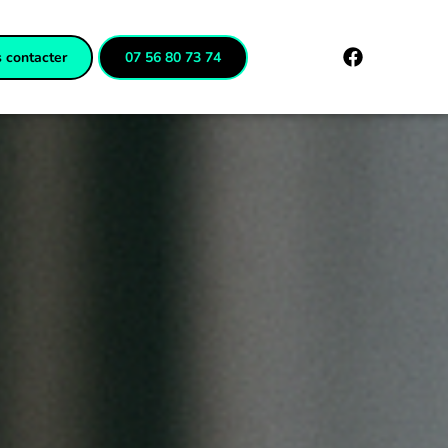
 contacter
07 56 80 73 74