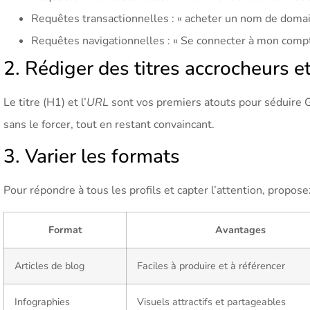
Requêtes transactionnelles : « acheter un nom de domai
Requêtes navigationnelles : « Se connecter à mon com
2. Rédiger des titres accrocheurs e
Le titre (H1) et l’
URL
sont vos premiers atouts pour séduire Go
sans le forcer, tout en restant convaincant.
3. Varier les formats
Pour répondre à tous les profils et capter l’attention, proposez
Format
Avantages
Articles de blog
Faciles à produire et à référencer
Infographies
Visuels attractifs et partageables