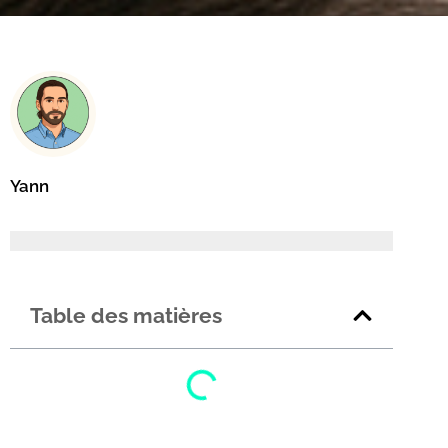
Yann
Table des matières