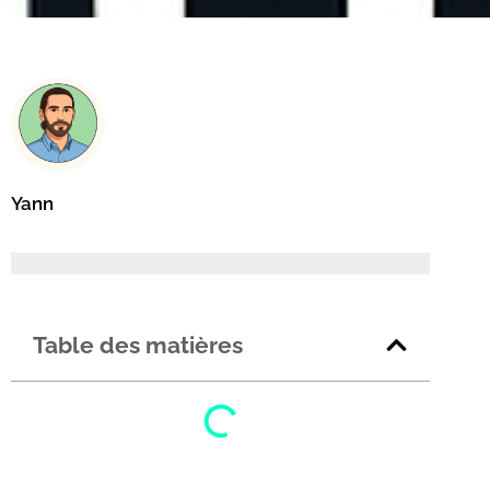
Yann
Table des matières