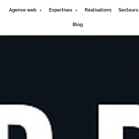
Agence web
Expertises
Réalisations
Secteurs
Blog