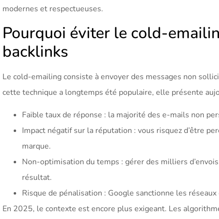
modernes et respectueuses.
Pourquoi éviter le cold-emaili
backlinks
Le cold-emailing consiste à envoyer des messages non sollicit
cette technique a longtemps été populaire, elle présente aujo
Faible taux de réponse : la majorité des e-mails non pe
Impact négatif sur la réputation : vous risquez d’être 
marque.
Non-optimisation du temps : gérer des milliers d’envois
résultat.
Risque de pénalisation : Google sanctionne les réseaux 
En 2025, le contexte est encore plus exigeant. Les algorithme