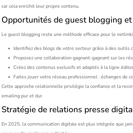
car cela enrichit leur propre contenu.
Opportunités de guest blogging et
Le guest blogging reste une méthode efficace pour le netlinki
Identifiez des blogs de votre secteur grâce à des outi
Proposez une collaboration gagnant-gagnant sur les rés
Créez des contenus exclusifs et adaptés à la ligne éditor
Faites jouer votre réseau professionnel : échanges de c
Cette approche relationnelle privilégie la confiance et la rec
emailing pur et dur.
Stratégie de relations presse digita
En 2025, la communication digitale est plus intégrée que jama