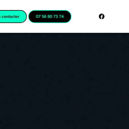
 contacter
07 56 80 73 74