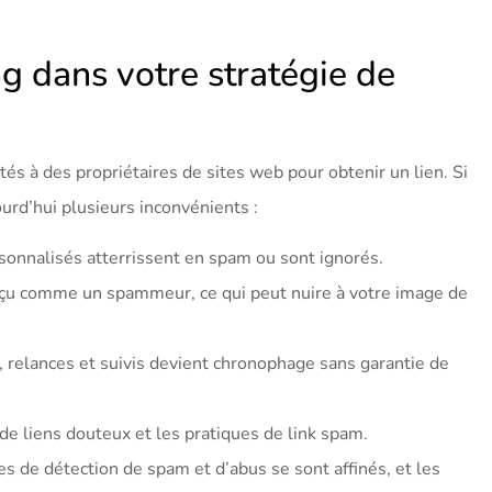
ng dans votre stratégie de
és à des propriétaires de sites web pour obtenir un lien. Si
urd’hui plusieurs inconvénients :
rsonnalisés atterrissent en spam ou sont ignorés.
perçu comme un spammeur, ce qui peut nuire à votre image de
, relances et suivis devient chronophage sans garantie de
de liens douteux et les pratiques de link spam.
s de détection de spam et d’abus se sont affinés, et les