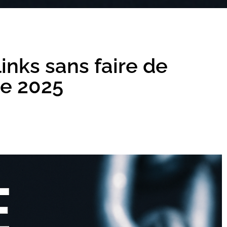
inks sans faire de
de 2025