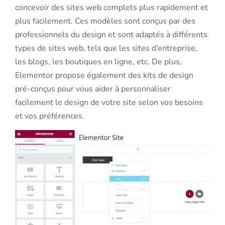
concevoir des sites web complets plus rapidement et
plus facilement. Ces modèles sont conçus par des
professionnels du design et sont adaptés à différents
types de sites web, tels que les sites d’entreprise,
les blogs, les boutiques en ligne, etc. De plus,
Elementor propose également des kits de design
pré-conçus pour vous aider à personnaliser
facilement le design de votre site selon vos besoins
et vos préférences.