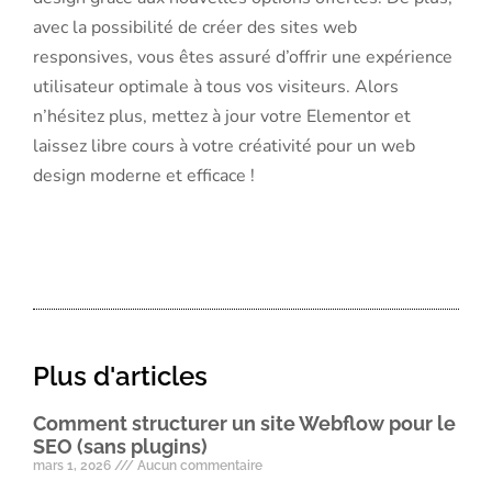
avec la possibilité de créer des sites web
responsives, vous êtes assuré d’offrir une expérience
utilisateur optimale à tous vos visiteurs. Alors
n’hésitez plus, mettez à jour votre Elementor et
laissez libre cours à votre créativité pour un web
design moderne et efficace !
Plus d'articles
Comment structurer un site Webflow pour le
SEO (sans plugins)
mars 1, 2026
Aucun commentaire