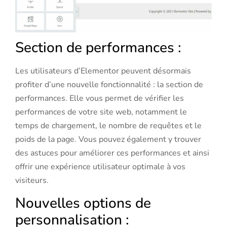
Section de performances :
Les utilisateurs d’Elementor peuvent désormais
profiter d’une nouvelle fonctionnalité : la section de
performances. Elle vous permet de vérifier les
performances de votre site web, notamment le
temps de chargement, le nombre de requêtes et le
poids de la page. Vous pouvez également y trouver
des astuces pour améliorer ces performances et ainsi
offrir une expérience utilisateur optimale à vos
visiteurs.
Nouvelles options de
personnalisation :