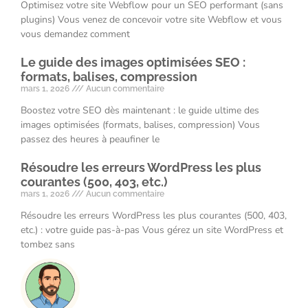
Optimisez votre site Webflow pour un SEO performant (sans
plugins) Vous venez de concevoir votre site Webflow et vous
vous demandez comment
Le guide des images optimisées SEO :
formats, balises, compression
mars 1, 2026
Aucun commentaire
Boostez votre SEO dès maintenant : le guide ultime des
images optimisées (formats, balises, compression) Vous
passez des heures à peaufiner le
Résoudre les erreurs WordPress les plus
courantes (500, 403, etc.)
mars 1, 2026
Aucun commentaire
Résoudre les erreurs WordPress les plus courantes (500, 403,
etc.) : votre guide pas-à-pas Vous gérez un site WordPress et
tombez sans