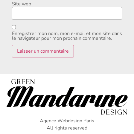
Site web
Enregistrer mon nom, mon e-mail et mon site dans
le navigateur pour mon prochain commentaire.
Agence Webdesign Paris
All rights reserved