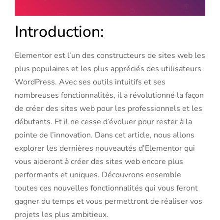
Introduction:
Elementor est l’un des constructeurs de sites web les
plus populaires et les plus appréciés des utilisateurs
WordPress. Avec ses outils intuitifs et ses
nombreuses fonctionnalités, il a révolutionné la façon
de créer des sites web pour les professionnels et les
débutants. Et il ne cesse d’évoluer pour rester à la
pointe de l’innovation. Dans cet article, nous allons
explorer les dernières nouveautés d’Elementor qui
vous aideront à créer des sites web encore plus
performants et uniques. Découvrons ensemble
toutes ces nouvelles fonctionnalités qui vous feront
gagner du temps et vous permettront de réaliser vos
projets les plus ambitieux.