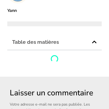
Yann
Table des matières
Laisser un commentaire
Votre adresse e-mail ne sera pas publiée.
Les