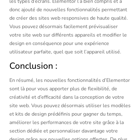
les types d’écrans. Elementor l’a bien compris et a
donc ajouté de nouvelles fonctionnalités permettant
de créer des sites web responsives de haute qualité.
Vous pouvez désormais facilement prévisualiser
votre site web sur différents appareils et modifier le
design en conséquence pour une expérience
utilisateur parfaite, quel que soit l’appareil utilisé.
Conclusion :
En résumé, les nouvelles fonctionnalités d’Elementor
sont là pour vous apporter plus de flexibilité, de
créativité et d’efficacité dans la conception de votre
site web. Vous pouvez désormais utiliser les modèles
et kits de design prédéfinis pour gagner du temps,
améliorer les performances de votre site grâce à la
section dédiée et personnaliser davantage votre
design grâce aux nouvelles options offertes. De plus,