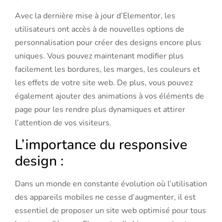
Avec la dernière mise à jour d’Elementor, les
utilisateurs ont accès à de nouvelles options de
personnalisation pour créer des designs encore plus
uniques. Vous pouvez maintenant modifier plus
facilement les bordures, les marges, les couleurs et
les effets de votre site web. De plus, vous pouvez
également ajouter des animations à vos éléments de
page pour les rendre plus dynamiques et attirer
l’attention de vos visiteurs.
L’importance du responsive
design :
Dans un monde en constante évolution où l’utilisation
des appareils mobiles ne cesse d’augmenter, il est
essentiel de proposer un site web optimisé pour tous