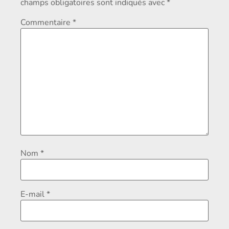
champs obligatoires sont indiqués avec
*
Commentaire
*
Nom
*
E-mail
*