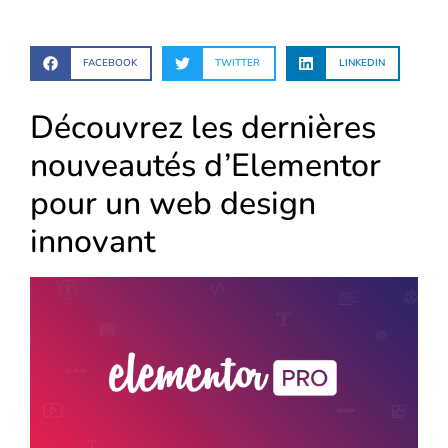
FACEBOOK
TWITTER
LINKEDIN
Découvrez les dernières
nouveautés d’Elementor
pour un web design
innovant