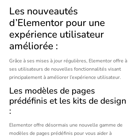
Les nouveautés
d’Elementor pour une
expérience utilisateur
améliorée :
Grâce à ses mises à jour régulières, Elementor offre à
ses utilisateurs de nouvelles fonctionnalités visant
principalement à améliorer l’expérience utilisateur.
Les modèles de pages
prédéfinis et les kits de design
:
Elementor offre désormais une nouvelle gamme de
modèles de pages prédéfinis pour vous aider à