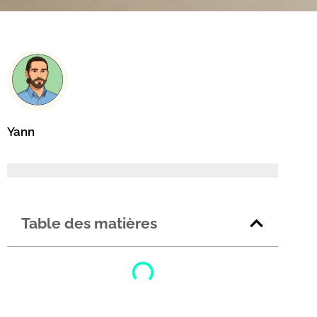
Yann
Table des matières