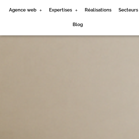
Agence web
Expertises
Réalisations
Secteurs
Blog