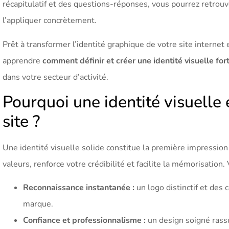
récapitulatif et des questions-réponses, vous pourrez retrou
l’appliquer concrètement.
Prêt à transformer l’identité graphique de votre site internet
apprendre
comment définir et créer une identité visuelle fort
dans votre secteur d’activité.
Pourquoi une identité visuelle 
site ?
Une identité visuelle solide constitue la première impression
valeurs, renforce votre crédibilité et facilite la mémorisation.
Reconnaissance instantanée :
un logo distinctif et des c
marque.
Confiance et professionnalisme :
un design soigné rassur