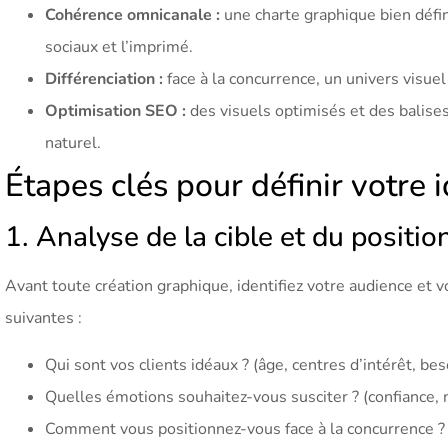
Cohérence omnicanale :
une charte graphique bien défi
sociaux et l’imprimé.
Différenciation :
face à la concurrence, un univers visue
Optimisation SEO :
des visuels optimisés et des balise
naturel.
Étapes clés pour définir votre i
1. Analyse de la cible et du positi
Avant toute création graphique, identifiez votre audience et 
suivantes :
Qui sont vos clients idéaux ? (âge, centres d’intérêt, bes
Quelles émotions souhaitez-vous susciter ? (confiance, m
Comment vous positionnez-vous face à la concurrence ?