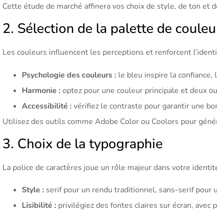
Cette étude de marché affinera vos choix de style, de ton et d
2. Sélection de la palette de couleu
Les couleurs influencent les perceptions et renforcent l’ident
Psychologie des couleurs :
le bleu inspire la confiance, l
Harmonie :
optez pour une couleur principale et deux ou
Accessibilité :
vérifiez le contraste pour garantir une bo
Utilisez des outils comme Adobe Color ou Coolors pour géné
3. Choix de la typographie
La police de caractères joue un rôle majeur dans votre identité
Style :
serif pour un rendu traditionnel, sans-serif pour
Lisibilité :
privilégiez des fontes claires sur écran, avec pl