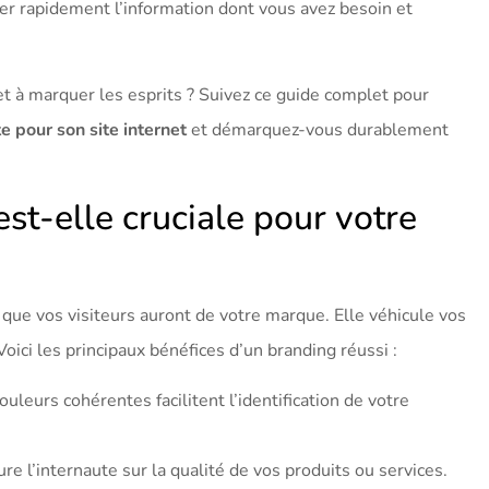
ver rapidement l’information dont vous avez besoin et
 et à marquer les esprits ? Suivez ce guide complet pour
e pour son site internet
et démarquez-vous durablement
est-elle cruciale pour votre
 que vos visiteurs auront de votre marque. Elle véhicule vos
 Voici les principaux bénéfices d’un branding réussi :
ouleurs cohérentes facilitent l’identification de votre
e l’internaute sur la qualité de vos produits ou services.