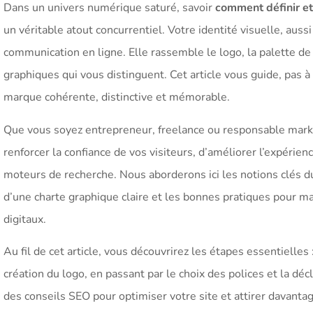
Dans un univers numérique saturé, savoir
comment définir et 
un véritable atout concurrentiel. Votre identité visuelle, aus
communication en ligne. Elle rassemble le logo, la palette d
graphiques qui vous distinguent. Cet article vous guide, pas 
marque cohérente, distinctive et mémorable.
Que vous soyez entrepreneur, freelance ou responsable marketi
renforcer la confiance de vos visiteurs, d’améliorer l’expérienc
moteurs de recherche. Nous aborderons ici les notions clés d
d’une charte graphique claire et les bonnes pratiques pour m
digitaux.
Au fil de cet article, vous découvrirez les étapes essentielles
création du logo, en passant par le choix des polices et la dé
des conseils SEO pour optimiser votre site et attirer davantag