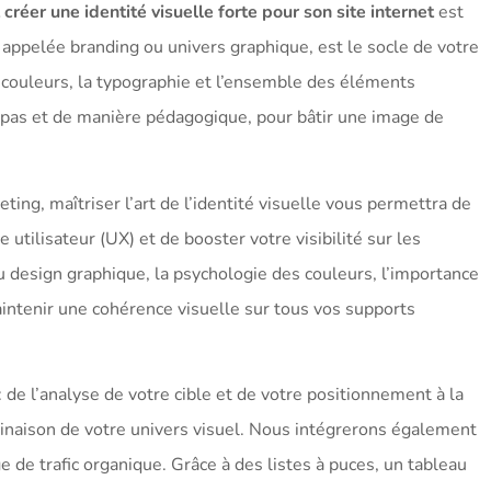
créer une identité visuelle forte pour son site internet
est
si appelée branding ou univers graphique, est le socle de votre
e couleurs, la typographie et l’ensemble des éléments
à pas et de manière pédagogique, pour bâtir une image de
ng, maîtriser l’art de l’identité visuelle vous permettra de
e utilisateur (UX) et de booster votre visibilité sur les
u design graphique, la psychologie des couleurs, l’importance
aintenir une cohérence visuelle sur tous vos supports
 : de l’analyse de votre cible et de votre positionnement à la
clinaison de votre univers visuel. Nous intégrerons également
e de trafic organique. Grâce à des listes à puces, un tableau