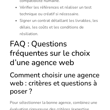
compatibilité humaine.
Vérifier les références et réaliser un test
technique ou créatif si nécessaire.
Signer un contrat détaillant les livrables, les
délais, les coûts et les conditions de
résiliation.
FAQ : Questions
fréquentes sur le choix
d’une agence web
Comment choisir une agence
web : critères et questions à
poser ?
Pour sélectionner la bonne agence, combinez une
évaluation rigoureuse des critères (expertise,