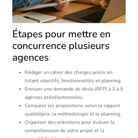
Étapes pour mettre en
concurrence plusieurs
agences
Rédiger un cahier des charges précis en
listant objectifs, fonctionnalités et planning.
Envoyer une demande de devis (RFP) à 3 à 5
agences présélectionnées.
Comparer les propositions selon le rapport
qualité/prix, la méthodologie et le planning.
Organiser des entretiens pour évaluer la
compréhension de votre projet et la