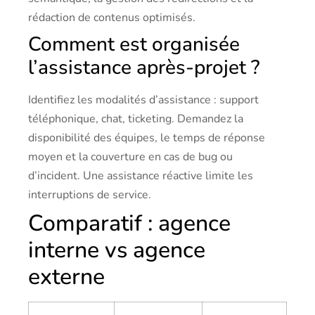
rédaction de contenus optimisés.
Comment est organisée
l’assistance après-projet ?
Identifiez les modalités d’assistance : support
téléphonique, chat, ticketing. Demandez la
disponibilité des équipes, le temps de réponse
moyen et la couverture en cas de bug ou
d’incident. Une assistance réactive limite les
interruptions de service.
Comparatif : agence
interne vs agence
externe