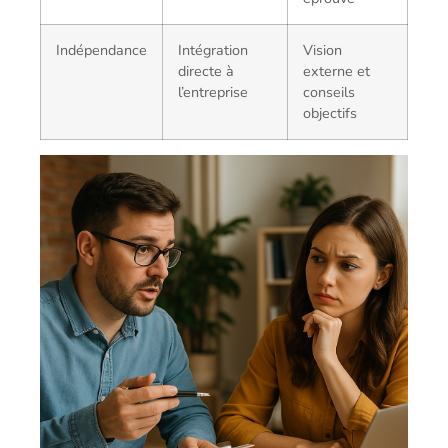
Indépendance
Intégration
Vision
directe à
externe et
l’entreprise
conseils
objectifs