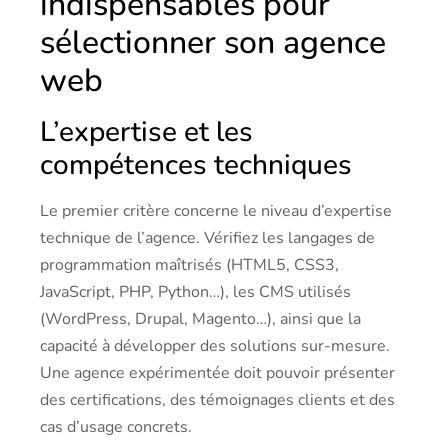
indispensables pour
sélectionner son agence
web
L’expertise et les
compétences techniques
Le premier critère concerne le niveau d’expertise
technique de l’agence. Vérifiez les langages de
programmation maîtrisés (HTML5, CSS3,
JavaScript, PHP, Python…), les CMS utilisés
(WordPress, Drupal, Magento…), ainsi que la
capacité à développer des solutions sur-mesure.
Une agence expérimentée doit pouvoir présenter
des certifications, des témoignages clients et des
cas d’usage concrets.