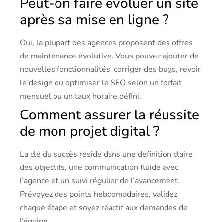
Peut-on faire évoluer un site
après sa mise en ligne ?
Oui, la plupart des agences proposent des offres
de maintenance évolutive. Vous pouvez ajouter de
nouvelles fonctionnalités, corriger des bugs, revoir
le design ou optimiser le SEO selon un forfait
mensuel ou un taux horaire défini.
Comment assurer la réussite
de mon projet digital ?
La clé du succès réside dans une définition claire
des objectifs, une communication fluide avec
l’agence et un suivi régulier de l’avancement.
Prévoyez des points hebdomadaires, validez
chaque étape et soyez réactif aux demandes de
l’équipe.