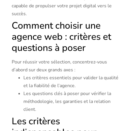
capable de propulser votre projet digital vers le
succès.
Comment choisir une
agence web : critères et
questions à poser
Pour réussir votre sélection, concentrez-vous
d’abord sur deux grands axes :
Les critères essentiels pour valider la qualité
et la fiabilité de l’agence.
Les questions clés à poser pour vérifier la
méthodologie, les garanties et la relation
client.
Les critères