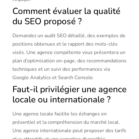
Comment évaluer la qualité
du SEO proposé ?
Demandez un audit SEO détaillé, des exemples de
positions obtenues et le rapport des mots-clés
visés. Une agence compétente vous présentera un
plan d’optimisation on-page, des recommandations
techniques et un suivi des performances via
Google Analytics et Search Console.
Faut-il privilégier une agence
locale ou internationale ?
Une agence locale facilite les échanges en
présentiel et la compréhension du marché local.
Une agence internationale peut proposer des tarifs
plus attractifs et une expertise diversifiée.