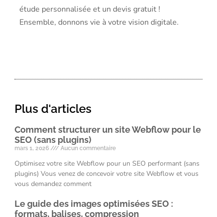
étude personnalisée et un devis gratuit !
Ensemble, donnons vie à votre vision digitale.
Plus d'articles
Comment structurer un site Webflow pour le
SEO (sans plugins)
mars 1, 2026
Aucun commentaire
Optimisez votre site Webflow pour un SEO performant (sans
plugins) Vous venez de concevoir votre site Webflow et vous
vous demandez comment
Le guide des images optimisées SEO :
formats, balises, compression