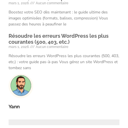
mars 1, 2026
Aucun commentaire
Boostez votre SEO dès maintenant : le guide ultime des
images optimisées (formats, balises, compression) Vous
passez des heures à peaufiner le
Résoudre les erreurs WordPress les plus
courantes (500, 403, etc.)
mars 1, 2026
Aucun commentaire
Résoudre les erreurs WordPress les plus courantes (500, 403,
etc.) : votre guide pas-à-pas Vous gérez un site WordPress et
tombez sans
Yann