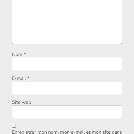
Nom
*
E-mail
*
Site web
Enregistrer mon nom, mon e-mail et mon site dans