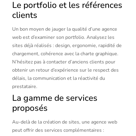
Le portfolio et les références
clients
Un bon moyen de jauger la qualité d’une agence
web est d’examiner son portfolio. Analysez les
sites déjà réalisés : design, ergonomie, rapidité de
chargement, cohérence avec la charte graphique.
N’hésitez pas à contacter d’anciens clients pour
obtenir un retour d’expérience sur le respect des
délais, la communication et la réactivité du
prestataire.
La gamme de services
proposés
Au-delà de la création de sites, une agence web
peut offrir des services complémentaires :