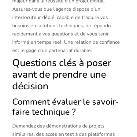
majeur dans la réussite d’un projet digital.
Assurez-vous que l’agence dispose d’un
interlocuteur dédié, capable de traduire vos
besoins en solutions techniques, de répondre
rapidement à vos questions et de vous tenir
informé en temps réel. Une relation de confiance
est le gage d’un partenariat durable.
Questions clés à poser
avant de prendre une
décision
Comment évaluer le savoir-
faire technique ?
Demandez des démonstrations de projets
similaires, des accès en test à des plateformes