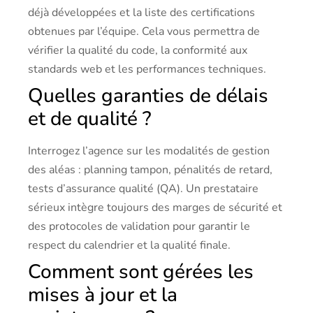
déjà développées et la liste des certifications
obtenues par l’équipe. Cela vous permettra de
vérifier la qualité du code, la conformité aux
standards web et les performances techniques.
Quelles garanties de délais
et de qualité ?
Interrogez l’agence sur les modalités de gestion
des aléas : planning tampon, pénalités de retard,
tests d’assurance qualité (QA). Un prestataire
sérieux intègre toujours des marges de sécurité et
des protocoles de validation pour garantir le
respect du calendrier et la qualité finale.
Comment sont gérées les
mises à jour et la