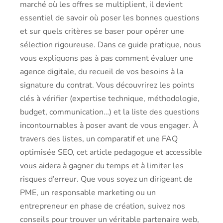
marché où les offres se multiplient, il devient
essentiel de savoir où poser les bonnes questions
et sur quels critères se baser pour opérer une
sélection rigoureuse. Dans ce guide pratique, nous
vous expliquons pas à pas comment évaluer une
agence digitale, du recueil de vos besoins à la
signature du contrat. Vous découvrirez les points
clés à vérifier (expertise technique, méthodologie,
budget, communication…) et la liste des questions
incontournables à poser avant de vous engager. À
travers des listes, un comparatif et une FAQ
optimisée SEO, cet article pedagogue et accessible
vous aidera à gagner du temps et à limiter les
risques d’erreur. Que vous soyez un dirigeant de
PME, un responsable marketing ou un
entrepreneur en phase de création, suivez nos
conseils pour trouver un véritable partenaire web,