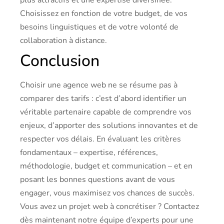
Choisissez en fonction de votre budget, de vos
besoins linguistiques et de votre volonté de
collaboration à distance.
Conclusion
Choisir une agence web ne se résume pas à
comparer des tarifs : c’est d’abord identifier un
véritable partenaire capable de comprendre vos
enjeux, d’apporter des solutions innovantes et de
respecter vos délais. En évaluant les critères
fondamentaux – expertise, références,
méthodologie, budget et communication – et en
posant les bonnes questions avant de vous
engager, vous maximisez vos chances de succès.
Vous avez un projet web à concrétiser ? Contactez
dès maintenant notre équipe d’experts pour une