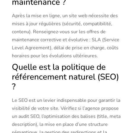
maintenance ?
Après la mise en ligne, un site web nécessite des
mises à jour régulières (sécurité, compatibilité,
contenu). Renseignez-vous sur les offres de
maintenance corrective et évolutive : SLA (Service
Level Agreement), délai de prise en charge, coûts
horaires pour les évolutions ultérieures.
Quelle est la politique de
référencement naturel (SEO)
?
Le SEO est un levier indispensable pour garantir la
visibilité de votre site. Vérifiez si l’agence propose
un audit SEO, l’optimisation des balises (title, meta
description), la mise en place d’une structure
sémantique, la gestion des redirections et la