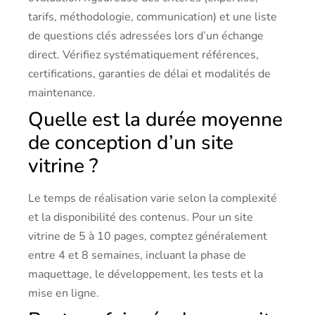
tarifs, méthodologie, communication) et une liste
de questions clés adressées lors d’un échange
direct. Vérifiez systématiquement références,
certifications, garanties de délai et modalités de
maintenance.
Quelle est la durée moyenne
de conception d’un site
vitrine ?
Le temps de réalisation varie selon la complexité
et la disponibilité des contenus. Pour un site
vitrine de 5 à 10 pages, comptez généralement
entre 4 et 8 semaines, incluant la phase de
maquettage, le développement, les tests et la
mise en ligne.