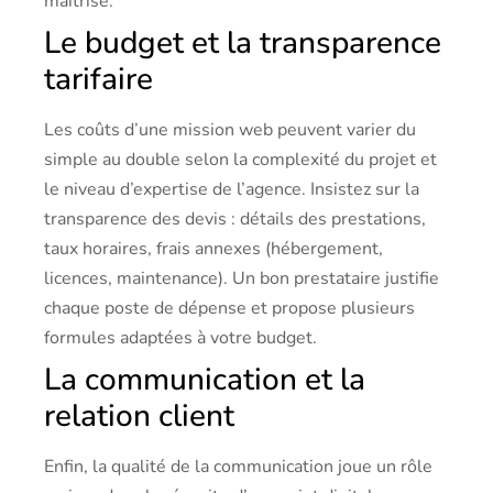
maîtrisé.
Le budget et la transparence
tarifaire
Les coûts d’une mission web peuvent varier du
simple au double selon la complexité du projet et
le niveau d’expertise de l’agence. Insistez sur la
transparence des devis : détails des prestations,
taux horaires, frais annexes (hébergement,
licences, maintenance). Un bon prestataire justifie
chaque poste de dépense et propose plusieurs
formules adaptées à votre budget.
La communication et la
relation client
Enfin, la qualité de la communication joue un rôle