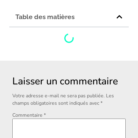
Table des matières
Laisser un commentaire
Votre adresse e-mail ne sera pas publiée.
Les
champs obligatoires sont indiqués avec
*
Commentaire
*