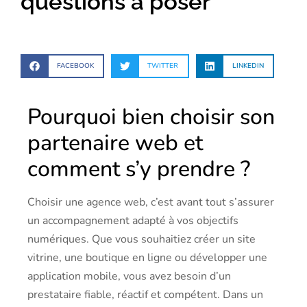
questions à poser
FACEBOOK
TWITTER
LINKEDIN
Pourquoi bien choisir son
partenaire web et
comment s’y prendre ?
Choisir une agence web, c’est avant tout s’assurer
un accompagnement adapté à vos objectifs
numériques. Que vous souhaitiez créer un site
vitrine, une boutique en ligne ou développer une
application mobile, vous avez besoin d’un
prestataire fiable, réactif et compétent. Dans un