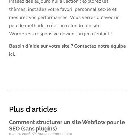
Passez dès aujourd’hui à l’action : explorez les
thèmes, installez votre favori, personnalisez-le et
mesurez vos performances. Vous verrez qu’avec un
peu de méthode, créer ou refondre un site
WordPress responsive devient un jeu d’enfant !
Besoin d’aide sur votre site ?
Contactez notre équipe
ici
.
Plus d'articles
Comment structurer un site Webflow pour le
SEO (sans plugins)
mars 1, 2026
Aucun commentaire