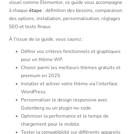
visuel comme Elementor, ce guide vous accompagne
à chaque
étape
: définition des besoins, comparaison
des options, installation, personnalisation, réglages
SEO et tests finaux.
À l’issue de ce guide, vous saurez :
Définir vos critères fonctionnels et graphiques
pour un thème WP.
Choisir parmi les meilleurs thèmes gratuits et
premium en 2025.
Installer et activer votre thème via l’interface
WordPress.
Personnaliser le design responsive avec
Gutenberg ou un plugin no-code.
Optimiser la performance et le temps de
chargement pour le mobile.
Tester la compatibilité sur différents appareils