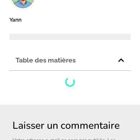
Yann
Table des matières
Laisser un commentaire