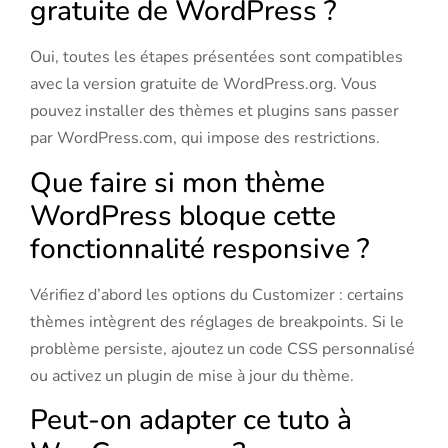
gratuite de WordPress ?
Oui, toutes les étapes présentées sont compatibles
avec la version gratuite de WordPress.org. Vous
pouvez installer des thèmes et plugins sans passer
par WordPress.com, qui impose des restrictions.
Que faire si mon thème
WordPress bloque cette
fonctionnalité responsive ?
Vérifiez d’abord les options du Customizer : certains
thèmes intègrent des réglages de breakpoints. Si le
problème persiste, ajoutez un code CSS personnalisé
ou activez un plugin de mise à jour du thème.
Peut-on adapter ce tuto à