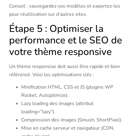
Conseil : sauvegardez vos modèles et exportez-les
pour réutilisation sur d’autres sites.
Étape 5 : Optimiser la
performance et le SEO de
votre thème responsive
Un thème responsive doit aussi être rapide et bien
référencé. Voici les optimisations clés :
Minification HTML, CSS et JS (plugins WP
Rocket, Autoptimize).
Lazy loading des images (attribut
loading=“lazy”).
Compression des images (Smush, ShortPixel).
Mise en cache serveur et navigateur (CDN,