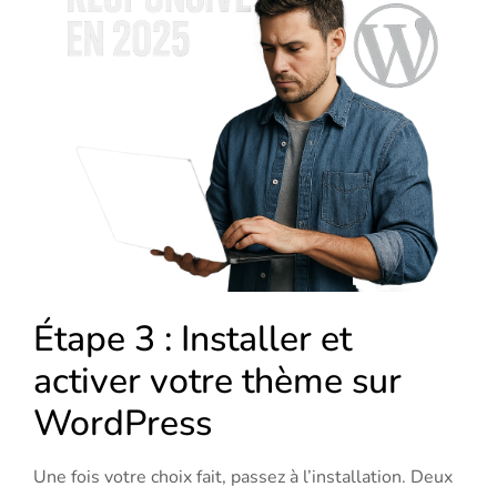
Étape 3 : Installer et
activer votre thème sur
WordPress
Une fois votre choix fait, passez à l’installation. Deux