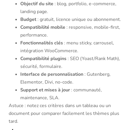
Objectif du site
: blog, portfolio, e-commerce,
landing page.
Budget
: gratuit, licence unique ou abonnement.
Compatibilité mobile
: responsive, mobile-first,
performance.
Fonctionnalités clés
: menu sticky, carrousel,
intégration WooCommerce.
Compatibilité plugins
: SEO (Yoast/Rank Math),
sécurité, formulaire.
Interface de personnalisation
: Gutenberg,
Elementor, Divi, no-code.
Support et mises à jour
: communauté,
maintenance, SLA.
Astuce : notez ces critères dans un tableau ou un
document pour comparer facilement les thèmes plus
tard.