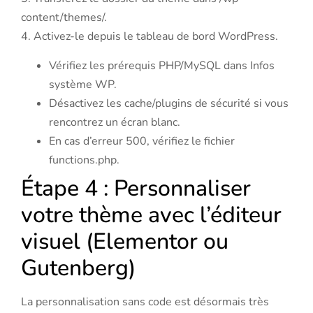
content/themes/.
4. Activez-le depuis le tableau de bord WordPress.
Vérifiez les prérequis PHP/MySQL dans Infos
système WP.
Désactivez les cache/plugins de sécurité si vous
rencontrez un écran blanc.
En cas d’erreur 500, vérifiez le fichier
functions.php.
Étape 4 : Personnaliser
votre thème avec l’éditeur
visuel (Elementor ou
Gutenberg)
La personnalisation sans code est désormais très