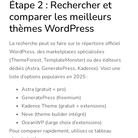
Étape 2 : Rechercher et
comparer les meilleurs
thèmes WordPress
La recherche peut se faire sur le répertoire officiel
WordPress, des marketplaces spécialisées
(ThemeForest, TemplateMonster) ou des éditeurs
dédiés (Astra, GeneratePress, Kadence). Voici une
liste d’options populaires en 2025 :
Astra (gratuit + pro)
GeneratePress (freemium)
Kadence Theme (gratuit + extensions)
Neve (theme builder intégré)
OceanWP (large choix d’extensions)
Pour comparer rapidement, utilisez ce tableau