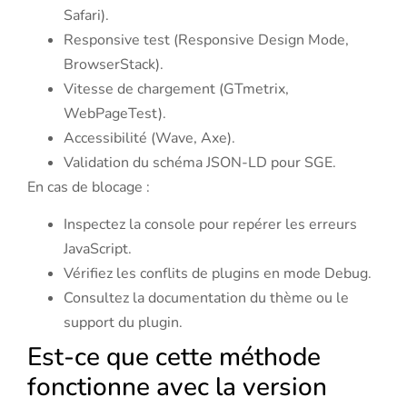
Safari).
Responsive test (Responsive Design Mode,
BrowserStack).
Vitesse de chargement (GTmetrix,
WebPageTest).
Accessibilité (Wave, Axe).
Validation du schéma JSON-LD pour SGE.
En cas de blocage :
Inspectez la console pour repérer les erreurs
JavaScript.
Vérifiez les conflits de plugins en mode Debug.
Consultez la documentation du thème ou le
support du plugin.
Est-ce que cette méthode
fonctionne avec la version