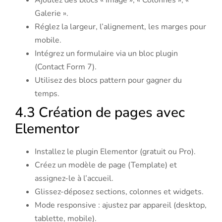
Ajoutez des blocs « Image », « Colonnes », «
Galerie ».
Réglez la largeur, l’alignement, les marges pour
mobile.
Intégrez un formulaire via un bloc plugin
(Contact Form 7).
Utilisez des blocs pattern pour gagner du
temps.
4.3 Création de pages avec
Elementor
Installez le plugin Elementor (gratuit ou Pro).
Créez un modèle de page (Template) et
assignez-le à l’accueil.
Glissez-déposez sections, colonnes et widgets.
Mode responsive : ajustez par appareil (desktop,
tablette, mobile).