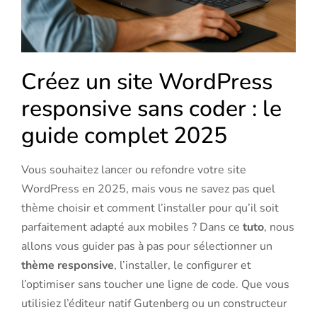
Créez un site WordPress
responsive sans coder : le
guide complet 2025
Vous souhaitez lancer ou refondre votre site
WordPress en 2025, mais vous ne savez pas quel
thème choisir et comment l’installer pour qu’il soit
parfaitement adapté aux mobiles ? Dans ce
tuto
, nous
allons vous guider pas à pas pour sélectionner un
thème
responsive
, l’installer, le configurer et
l’optimiser sans toucher une ligne de code. Que vous
utilisiez l’éditeur natif Gutenberg ou un constructeur