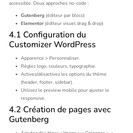
accessible. Deux approches no-code :
Gutenberg
(éditeur par blocs)
Elementor
(éditeur visuel drag & drop)
4.1 Configuration du
Customizer WordPress
Apparence > Personnaliser.
Réglez logo, couleurs, typographie.
Activez/désactivez les options du thème
(header, footer, sidebar).
Utilisez le preview mobile pour ajuster le
responsive.
4.2 Création de pages avec
Gutenberg