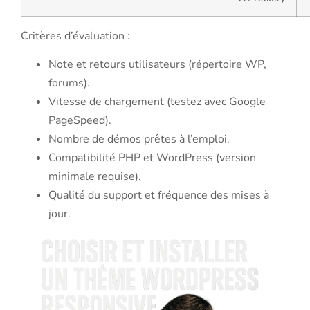
Critères d’évaluation :
Note et retours utilisateurs (répertoire WP,
forums).
Vitesse de chargement (testez avec Google
PageSpeed).
Nombre de démos prêtes à l’emploi.
Compatibilité PHP et WordPress (version
minimale requise).
Qualité du support et fréquence des mises à
jour.