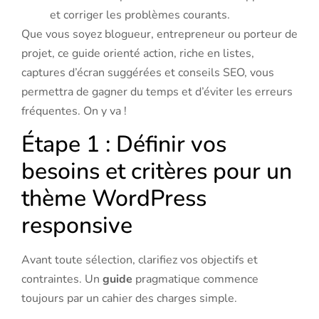
et corriger les problèmes courants.
Que vous soyez blogueur, entrepreneur ou porteur de
projet, ce guide orienté action, riche en listes,
captures d’écran suggérées et conseils SEO, vous
permettra de gagner du temps et d’éviter les erreurs
fréquentes. On y va !
Étape 1 : Définir vos
besoins et critères pour un
thème WordPress
responsive
Avant toute sélection, clarifiez vos objectifs et
contraintes. Un
guide
pragmatique commence
toujours par un cahier des charges simple.