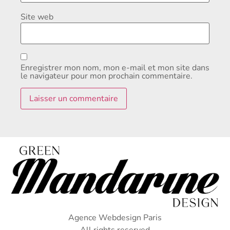
Site web
Enregistrer mon nom, mon e-mail et mon site dans
le navigateur pour mon prochain commentaire.
Agence Webdesign Paris