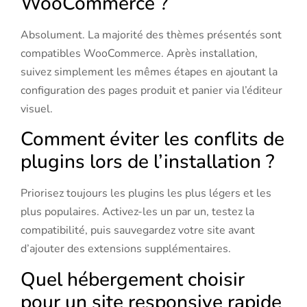
WooCommerce ?
Absolument. La majorité des thèmes présentés sont
compatibles WooCommerce. Après installation,
suivez simplement les mêmes étapes en ajoutant la
configuration des pages produit et panier via l’éditeur
visuel.
Comment éviter les conflits de
plugins lors de l’installation ?
Priorisez toujours les plugins les plus légers et les
plus populaires. Activez-les un par un, testez la
compatibilité, puis sauvegardez votre site avant
d’ajouter des extensions supplémentaires.
Quel hébergement choisir
pour un site responsive rapide