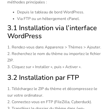
méthodes principales :
Depuis le tableau de bord WordPress.
Via FTP ou un hébergement cPanel.
3.1 Installation via l’interface
WordPress
1. Rendez-vous dans Apparence > Thèmes > Ajouter.
2. Recherchez le nom du thème ou importez le fichier
ZIP.
3. Cliquez sur « Installer », puis « Activer ».
3.2 Installation par FTP
1. Téléchargez le ZIP du thème et décompressez-le
sur votre ordinateur.
2. Connectez-vous en FTP (FileZilla, Cyberduck).
3. Transférez le dossier du thème dans /wp-