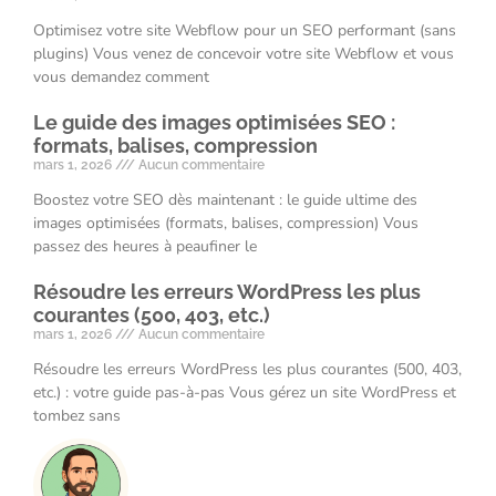
Optimisez votre site Webflow pour un SEO performant (sans
plugins) Vous venez de concevoir votre site Webflow et vous
vous demandez comment
Le guide des images optimisées SEO :
formats, balises, compression
mars 1, 2026
Aucun commentaire
Boostez votre SEO dès maintenant : le guide ultime des
images optimisées (formats, balises, compression) Vous
passez des heures à peaufiner le
Résoudre les erreurs WordPress les plus
courantes (500, 403, etc.)
mars 1, 2026
Aucun commentaire
Résoudre les erreurs WordPress les plus courantes (500, 403,
etc.) : votre guide pas-à-pas Vous gérez un site WordPress et
tombez sans