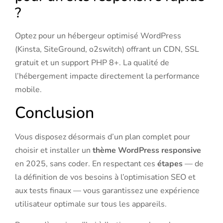
?
Optez pour un hébergeur optimisé WordPress
(Kinsta, SiteGround, o2switch) offrant un CDN, SSL
gratuit et un support PHP 8+. La qualité de
l’hébergement impacte directement la performance
mobile.
Conclusion
Vous disposez désormais d’un plan complet pour
choisir et installer un
thème WordPress responsive
en 2025, sans coder. En respectant ces
étapes
— de
la définition de vos besoins à l’optimisation SEO et
aux tests finaux — vous garantissez une expérience
utilisateur optimale sur tous les appareils.