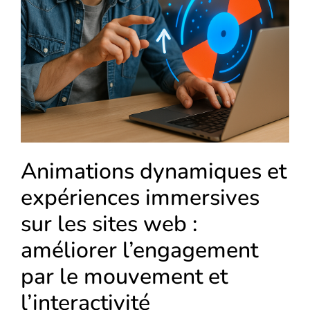
Animations dynamiques et
expériences immersives
sur les sites web :
améliorer l’engagement
par le mouvement et
l’interactivité