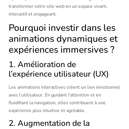
transformer votre site web en un espace vivant,
interactif et engageant.
Pourquoi investir dans les
animations dynamiques et
expériences immersives ?
1. Amélioration de
l’expérience utilisateur (UX)
Les animations interactives créent un lien émotionnel
avec l’utilisateur. En guidant l’attention et en
fluidifiant la navigation, elles contribuent à une
expérience plus intuitive et agréable.
2. Augmentation de la