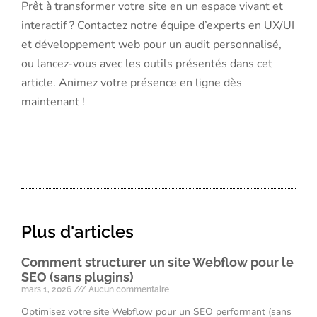
Prêt à transformer votre site en un espace vivant et
interactif ? Contactez notre équipe d’experts en UX/UI
et développement web pour un audit personnalisé,
ou lancez-vous avec les outils présentés dans cet
article. Animez votre présence en ligne dès
maintenant !
Plus d'articles
Comment structurer un site Webflow pour le
SEO (sans plugins)
mars 1, 2026
Aucun commentaire
Optimisez votre site Webflow pour un SEO performant (sans