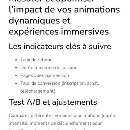
l’impact de vos animations
dynamiques et
expériences immersives
Les indicateurs clés à suivre
Taux de rebond
Durée moyenne de session
Pages vues par session
Taux de conversion (inscription, achat,
téléchargement)
Test A/B et ajustements
Comparez différentes versions d’animations (durée,
intensité, moments de déclenchement) pour