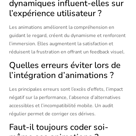
dynamiques influent-elles sur
l’expérience utilisateur ?
Les animations améliorent la compréhension en
guidant le regard, créent du dynamisme et renforcent
l’immersion. Elles augmentent la satisfaction et
réduisent la frustration en offrant un feedback visuel.
Quelles erreurs éviter lors de
l’intégration d’animations ?
Les principales erreurs sont l’excès d’effets, l’impact
négatif sur la performance, l’absence d’alternatives
accessibles et l’incompatibilité mobile. Un audit
régulier permet de corriger ces dérives.
Faut-il toujours coder soi-