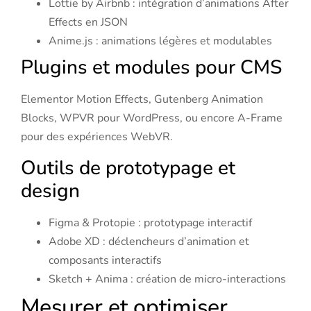
Lottie by Airbnb : intégration d’animations After
Effects en JSON
Anime.js : animations légères et modulables
Plugins et modules pour CMS
Elementor Motion Effects, Gutenberg Animation
Blocks, WPVR pour WordPress, ou encore A-Frame
pour des expériences WebVR.
Outils de prototypage et
design
Figma & Protopie : prototypage interactif
Adobe XD : déclencheurs d’animation et
composants interactifs
Sketch + Anima : création de micro-interactions
Mesurer et optimiser