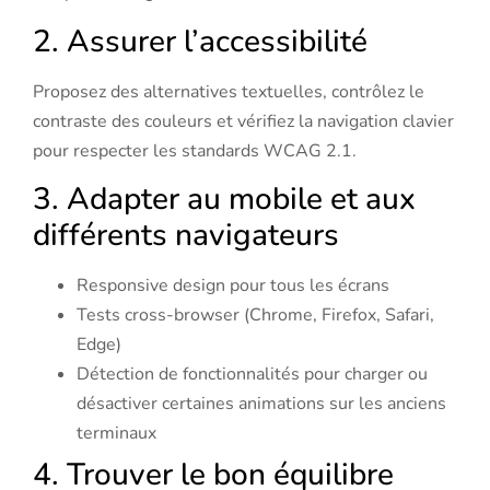
2. Assurer l’accessibilité
Proposez des alternatives textuelles, contrôlez le
contraste des couleurs et vérifiez la navigation clavier
pour respecter les standards WCAG 2.1.
3. Adapter au mobile et aux
différents navigateurs
Responsive design pour tous les écrans
Tests cross-browser (Chrome, Firefox, Safari,
Edge)
Détection de fonctionnalités pour charger ou
désactiver certaines animations sur les anciens
terminaux
4. Trouver le bon équilibre