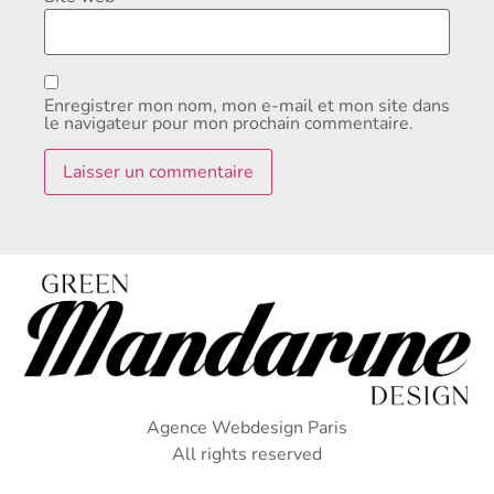
Enregistrer mon nom, mon e-mail et mon site dans
le navigateur pour mon prochain commentaire.
Agence Webdesign Paris
All rights reserved