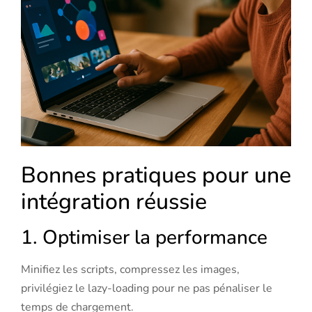
Bonnes pratiques pour une
intégration réussie
1. Optimiser la performance
Minifiez les scripts, compressez les images,
privilégiez le lazy-loading pour ne pas pénaliser le
temps de chargement.