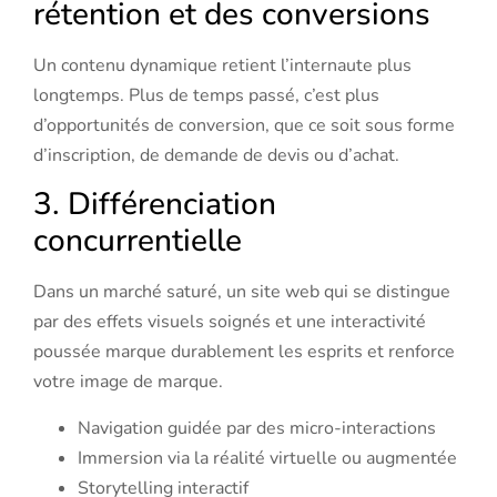
rétention et des conversions
Un contenu dynamique retient l’internaute plus
longtemps. Plus de temps passé, c’est plus
d’opportunités de conversion, que ce soit sous forme
d’inscription, de demande de devis ou d’achat.
3. Différenciation
concurrentielle
Dans un marché saturé, un site web qui se distingue
par des effets visuels soignés et une interactivité
poussée marque durablement les esprits et renforce
votre image de marque.
Navigation guidée par des micro-interactions
Immersion via la réalité virtuelle ou augmentée
Storytelling interactif