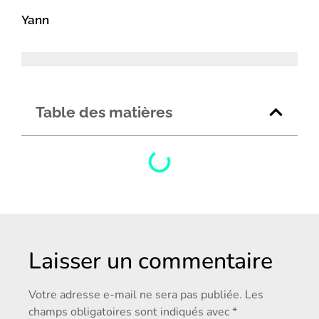
Yann
Table des matières
Laisser un commentaire
Votre adresse e-mail ne sera pas publiée.
Les
champs obligatoires sont indiqués avec
*