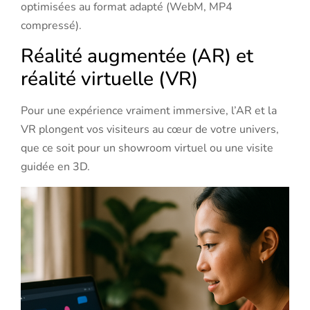
optimisées au format adapté (WebM, MP4
compressé).
Réalité augmentée (AR) et
réalité virtuelle (VR)
Pour une expérience vraiment immersive, l’AR et la
VR plongent vos visiteurs au cœur de votre univers,
que ce soit pour un showroom virtuel ou une visite
guidée en 3D.