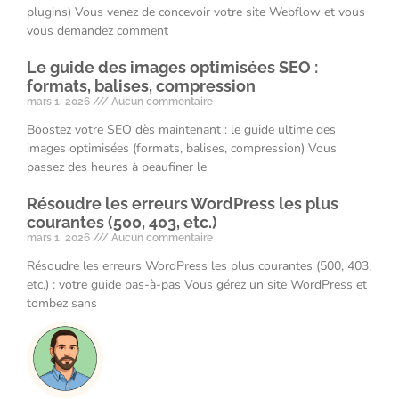
plugins) Vous venez de concevoir votre site Webflow et vous
vous demandez comment
Le guide des images optimisées SEO :
formats, balises, compression
mars 1, 2026
Aucun commentaire
Boostez votre SEO dès maintenant : le guide ultime des
images optimisées (formats, balises, compression) Vous
passez des heures à peaufiner le
Résoudre les erreurs WordPress les plus
courantes (500, 403, etc.)
mars 1, 2026
Aucun commentaire
Résoudre les erreurs WordPress les plus courantes (500, 403,
etc.) : votre guide pas-à-pas Vous gérez un site WordPress et
tombez sans