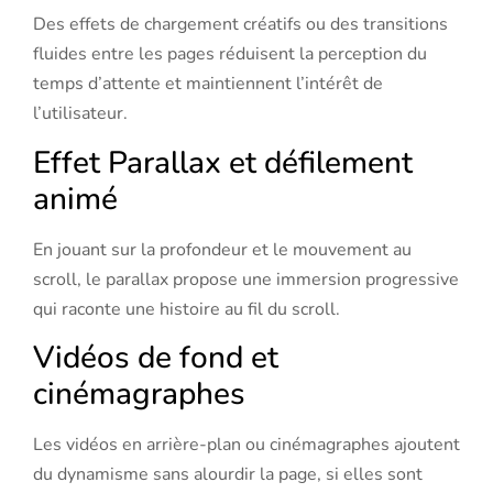
Des effets de chargement créatifs ou des transitions
fluides entre les pages réduisent la perception du
temps d’attente et maintiennent l’intérêt de
l’utilisateur.
Effet Parallax et défilement
animé
En jouant sur la profondeur et le mouvement au
scroll, le parallax propose une immersion progressive
qui raconte une histoire au fil du scroll.
Vidéos de fond et
cinémagraphes
Les vidéos en arrière-plan ou cinémagraphes ajoutent
du dynamisme sans alourdir la page, si elles sont