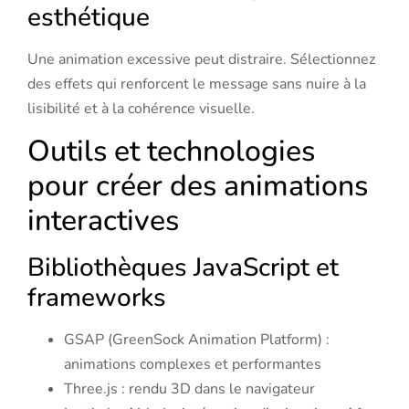
esthétique
Une animation excessive peut distraire. Sélectionnez
des effets qui renforcent le message sans nuire à la
lisibilité et à la cohérence visuelle.
Outils et technologies
pour créer des animations
interactives
Bibliothèques JavaScript et
frameworks
GSAP (GreenSock Animation Platform) :
animations complexes et performantes
Three.js : rendu 3D dans le navigateur