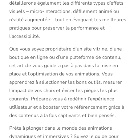
détaillerons également les différents types d’effets
visuels – micro-interactions, défilement animé ou
réalité augmentée – tout en évoquant les meilleures
pratiques pour préserver la performance et
l’accessibilité.
Que vous soyez propriétaire d’un site vitrine, d’une
boutique en ligne ou d’une plateforme de contenu,
cet article vous guidera pas à pas dans la mise en
place et l’optimisation de vos animations. Vous
apprendrez à sélectionner les bons outils, mesurer
l’impact de vos choix et éviter les pièges les plus
courants. Préparez-vous à redéfinir l’expérience
utilisateur et à booster votre référencement grâce à
des contenus à la fois captivants et bien pensés.
Prêts à plonger dans le monde des animations
dynamiques et immersives ? Suivez le guide pour