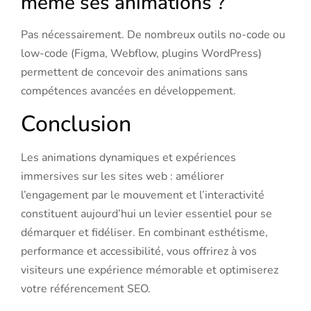
même ses animations ?
Pas nécessairement. De nombreux outils no-code ou
low-code (Figma, Webflow, plugins WordPress)
permettent de concevoir des animations sans
compétences avancées en développement.
Conclusion
Les animations dynamiques et expériences
immersives sur les sites web : améliorer
l’engagement par le mouvement et l’interactivité
constituent aujourd’hui un levier essentiel pour se
démarquer et fidéliser. En combinant esthétisme,
performance et accessibilité, vous offrirez à vos
visiteurs une expérience mémorable et optimiserez
votre référencement SEO.