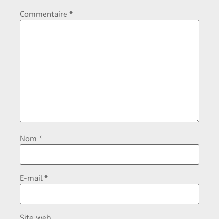
Commentaire
*
Nom
*
E-mail
*
Site web