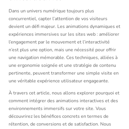
Dans un univers numérique toujours plus
concurrentiel, capter l’attention de vos visiteurs
devient un défi majeur. Les animations dynamiques et
expériences immersives sur les sites web : améliorer
l’engagement par le mouvement et l’interactivité
n’est plus une option, mais une nécessité pour offrir
une navigation mémorable. Ces techniques, alliées à
une ergonomie soignée et une stratégie de contenu
pertinente, peuvent transformer une simple visite en
une véritable expérience utilisateur engageante.
À travers cet article, nous allons explorer pourquoi et
comment intégrer des animations interactives et des
environnements immersifs sur votre site. Vous
découvrirez les bénéfices concrets en termes de
rétention, de conversions et de satisfaction. Nous