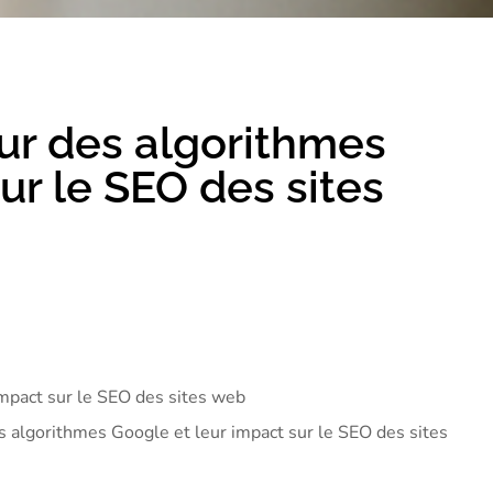
our des algorithmes
ur le SEO des sites
des algorithmes Google et leur impact sur le SEO des sites