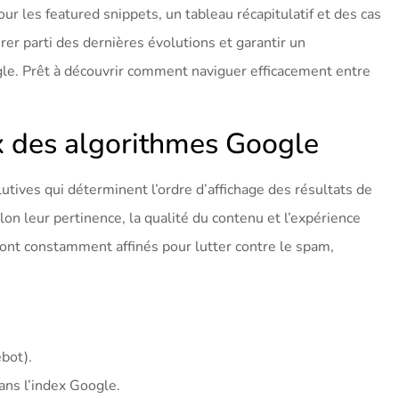
r les featured snippets, un tableau récapitulatif et des cas
tirer parti des dernières évolutions et garantir un
le. Prêt à découvrir comment naviguer efficacement entre
 des algorithmes Google
ives qui déterminent l’ordre d’affichage des résultats de
lon leur pertinence, la qualité du contenu et l’expérience
s sont constamment affinés pour lutter contre le spam,
bot).
ans l’index Google.