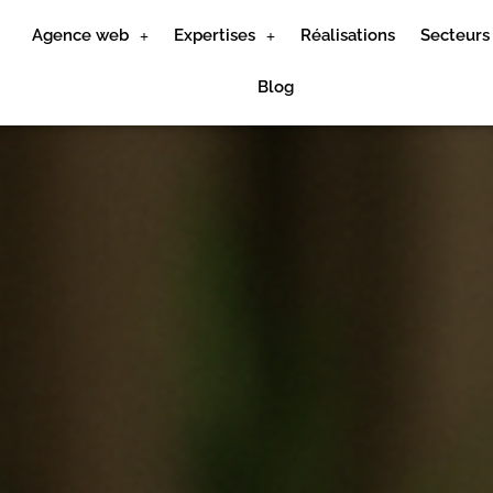
Agence web
Expertises
Réalisations
Secteurs
Blog