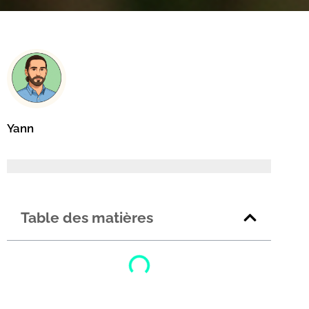
Yann
Table des matières