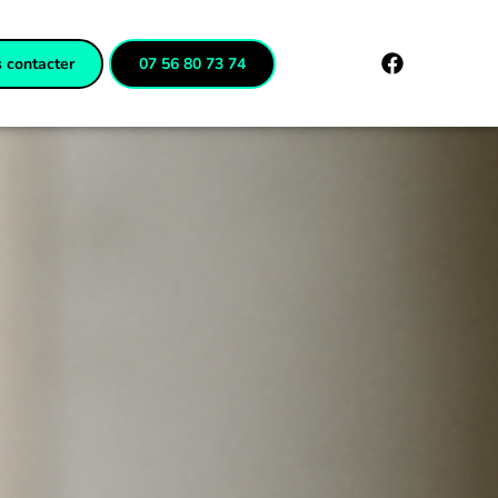
 contacter
07 56 80 73 74