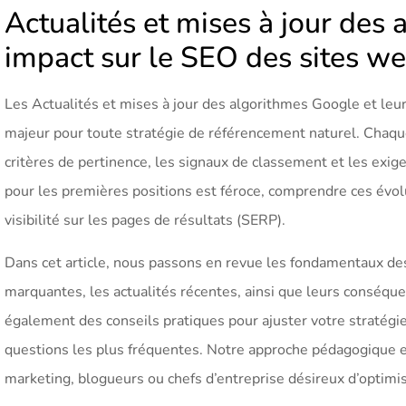
Actualités et mises à jour des
impact sur le SEO des sites web
Les Actualités et mises à jour des algorithmes Google et leu
majeur pour toute stratégie de référencement naturel. Chaque
critères de pertinence, les signaux de classement et les exig
pour les premières positions est féroce, comprendre ces évol
visibilité sur les pages de résultats (SERP).
Dans cet article, nous passons en revue les fondamentaux des
marquantes, les actualités récentes, ainsi que leurs conséq
également des conseils pratiques pour ajuster votre stratégie
questions les plus fréquentes. Notre approche pédagogique e
marketing, blogueurs ou chefs d’entreprise désireux d’optimis