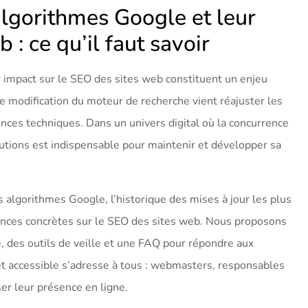
 algorithmes Google et leur
 : ce qu’il faut savoir
r impact sur le SEO des sites web constituent un enjeu
 modification du moteur de recherche vient réajuster les
ences techniques. Dans un univers digital où la concurrence
utions est indispensable pour maintenir et développer sa
 algorithmes Google, l’historique des mises à jour les plus
uences concrètes sur le SEO des sites web. Nous proposons
, des outils de veille et une FAQ pour répondre aux
t accessible s’adresse à tous : webmasters, responsables
er leur présence en ligne.