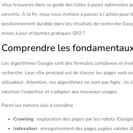
Vous trouverez dans ce guide des listes à puces optimisées pou
concrets. À la fin, nous vous invitons à passer à l’action pour 
positionnement durable dans les résultats de recherche Goog
mises à jour et bonnes pratiques SEO ?
Comprendre les fondamentaux
Les algorithmes Google sont des formules complexes et évolut
recherche. Leur rôle principal est de classer les pages web se
utilisateur. Attention, ces algorithmes ne sont pas figés : il
valoriser l’expertise et s’adapter aux nouveaux usages.
Parmi les notions clés à connaître :
Crawling
: exploration des pages par les robots (Google
Indexation
: enregistrement des pages jugées valides d