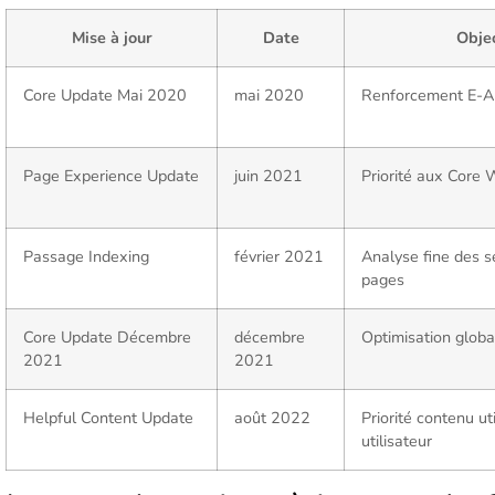
Mise à jour
Date
Objec
Core Update Mai 2020
mai 2020
Renforcement E-A-
Page Experience Update
juin 2021
Priorité aux Core 
Passage Indexing
février 2021
Analyse fine des s
pages
Core Update Décembre
décembre
Optimisation globa
2021
2021
Helpful Content Update
août 2022
Priorité contenu ut
utilisateur