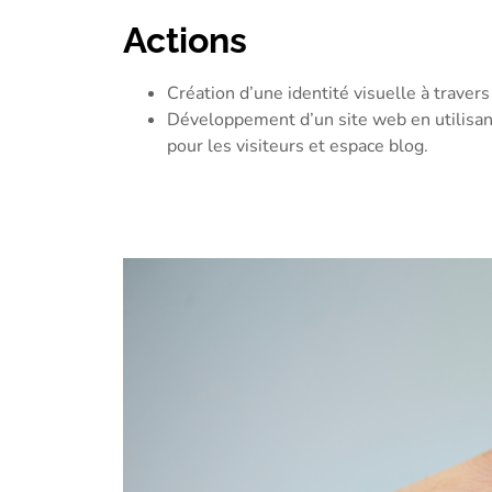
Actions
Création d’une identité visuelle à traver
Développement d’un
site web
en utilisa
pour les visiteurs et espace blog.