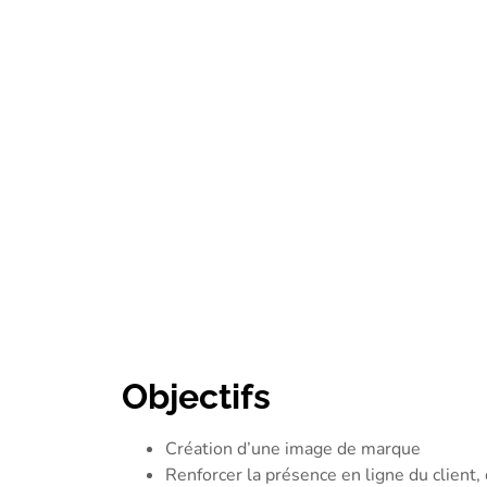
Objectifs
Création d’une image de marque
Renforcer la présence en ligne du client, cl