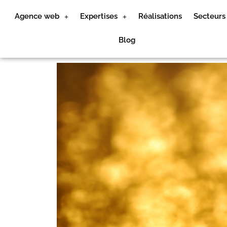
Agence web
Expertises
Réalisations
Secteurs
Blog