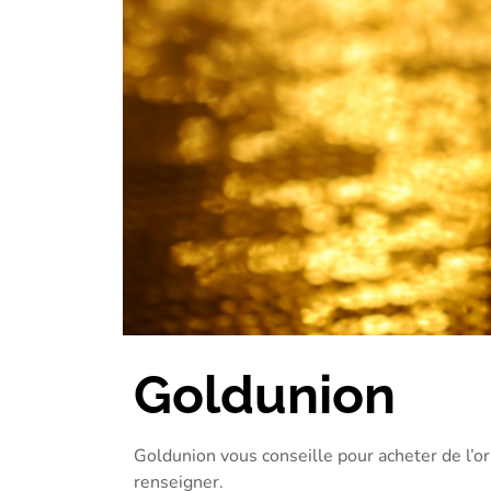
Goldunion
Goldunion vous conseille pour acheter de l’or
renseigner.