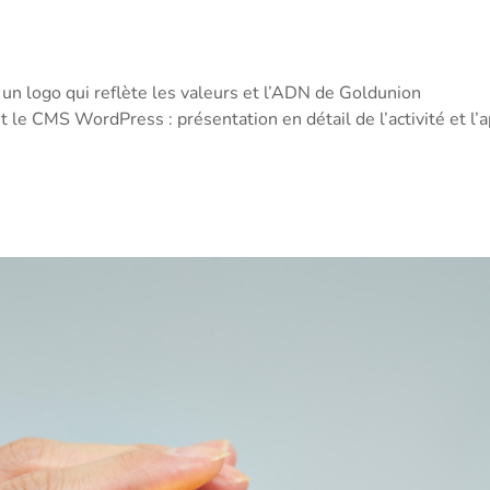
s un logo qui reflète les valeurs et l’ADN de Goldunion
nt le CMS WordPress : présentation en détail de l’activité et l