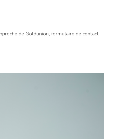
’approche de Goldunion, formulaire de contact