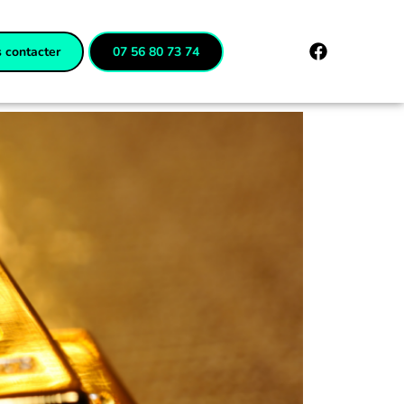
 contacter
07 56 80 73 74