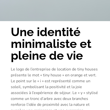
Une identité
minimaliste et
pleine de vie
Le logo de l’entreprise de location de tiny houses
présente le mot « tiny house » en orange et vert.
Le point sur le « i » est représenté comme un
soleil, symbolisant la positivité et la joie
associées à l’expérience de séjour. Le « y » stylisé
comme un tronc d’arbre avec deux branches
renforce l’idée de proximité avec la nature et