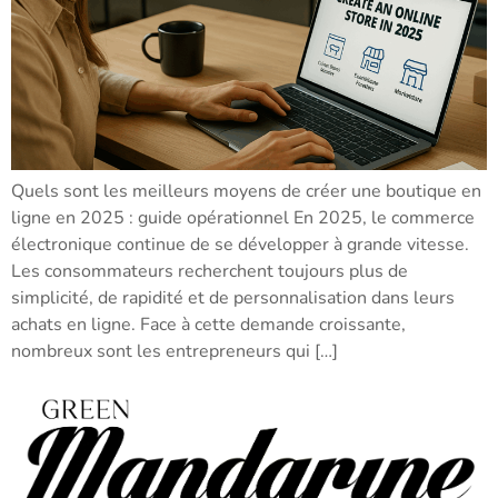
Quels sont les meilleurs moyens de créer une boutique en
ligne en 2025 : guide opérationnel En 2025, le commerce
électronique continue de se développer à grande vitesse.
Les consommateurs recherchent toujours plus de
simplicité, de rapidité et de personnalisation dans leurs
achats en ligne. Face à cette demande croissante,
nombreux sont les entrepreneurs qui […]