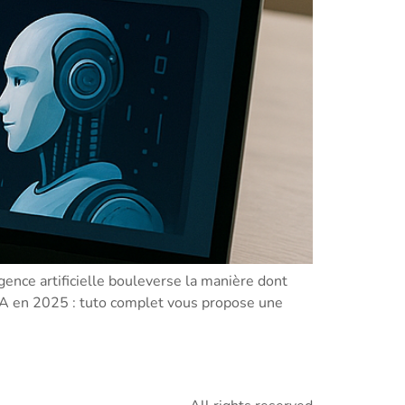
gence artificielle bouleverse la manière dont
IA en 2025 : tuto complet vous propose une