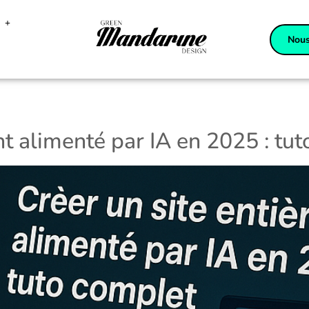
Nous
nt alimenté par IA en 2025 : tu