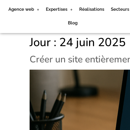
Agence web
Expertises
Réalisations
Secteurs
Blog
Jour :
24 juin 2025
Créer un site entièreme