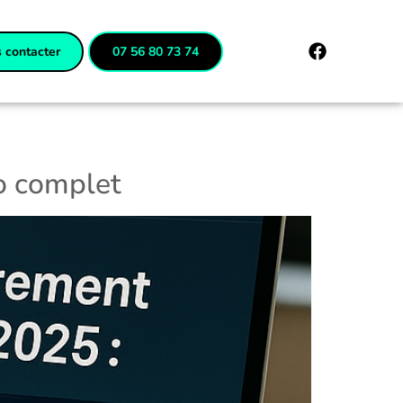
 contacter
07 56 80 73 74
to complet